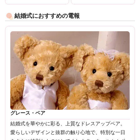
結婚式におすすめの電報
グレース・ベア
結婚式を華やかに彩る、上質なドレスアップベア。
愛らしいデザインと抜群の触り心地で、特別な一日