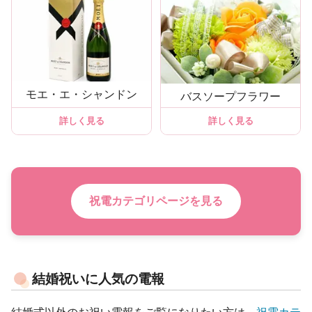
モエ・エ・シャンドン
バスソープフラワー
詳しく見る
詳しく見る
祝電カテゴリページを見る
結婚祝いに人気の電報