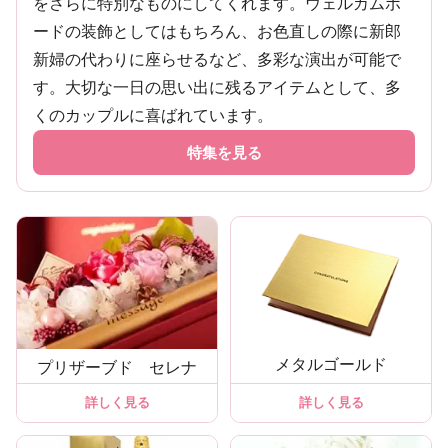
をさらに特別なものにしてくれます。ウェルカムボ
ードの装飾としてはもちろん、お色直しの際に新郎
新婦の代わりに座らせるなど、多彩な演出が可能で
す。大切な一日の思い出に残るアイテムとして、多
くのカップルに喜ばれています。
特集を見る
メタルゴールド
プリザーブド セレナ
詳しく見る
詳しく見る