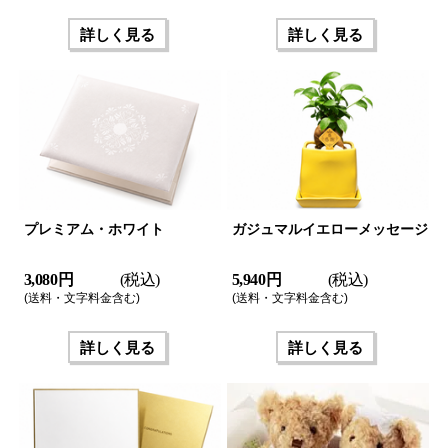
詳しく見る
詳しく見る
プレミアム・ホワイト
ガジュマルイエローメッセージ
3,080 円
(税込)
5,940 円
(税込)
(送料・文字料金含む)
(送料・文字料金含む)
詳しく見る
詳しく見る