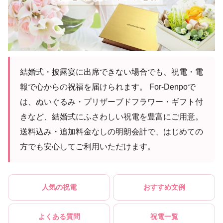
結婚式・披露宴に出席できない場合でも、祝電・電
報で心からの祝福を届けられます。 For-Denpoで
は、ぬいぐるみ・プリザーブドフラワー・ギフト付
きなど、結婚式にふさわしい祝電を豊富にご用意。
送料込み・追加料金なしの明朗会計で、はじめての
方でも安心してご利用いただけます。
人気の祝電
おすすめ文例
よくある質問
祝電一覧