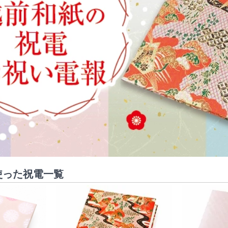
使った祝電一覧