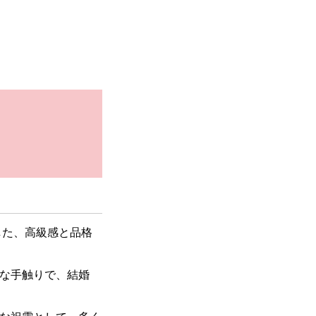
した、高級感と品格
な手触りで、結婚