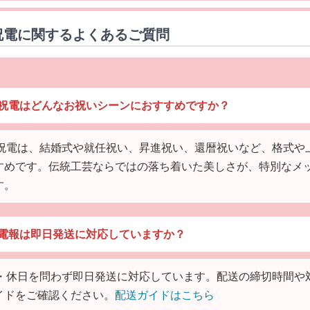
祝電に関するよくあるご質問
紙の祝電はどんなお祝いシーンにおすすめですか？
紙の祝電は、結婚式や就任祝い、昇進祝い、還暦祝いなど、格式や
すめです。伝統工芸ならではの落ち着いた美しさが、特別なメ
す。
紙の電報は即日発送に対応していますか？
平日・休日を問わず即日発送に対応しています。配送の締切時間や
イドをご確認ください。
配送ガイドはこちら