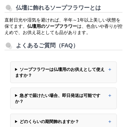
仏壇に飾れるソープフラワーとは
直射日光や湿気を避ければ、半年～1年以上美しい状態を
保てます。
仏壇用のソープフラワー
は、色合いや香りが控
えめで、お供え花としても品があります。
よくあるご質問（FAQ）
ソープフラワーは仏壇用のお供えとして使え
ますか？
急ぎで届けたい場合、即日発送は可能です
か？
どのくらいの期間飾れますか？