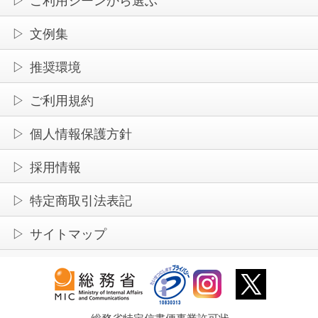
ご利用シーンから選ぶ
文例集
推奨環境
ご利用規約
個人情報保護方針
採用情報
特定商取引法表記
サイトマップ