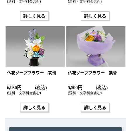
(送料・文字料金含む)
(送料・文字料金含む)
詳しく見る
詳しく見る
仏花ソープフラワー 哀惜
仏花ソープフラワー 紫音
6,930 円
(税込)
5,500 円
(税込)
(送料・文字料金含む)
(送料・文字料金含む)
詳しく見る
詳しく見る