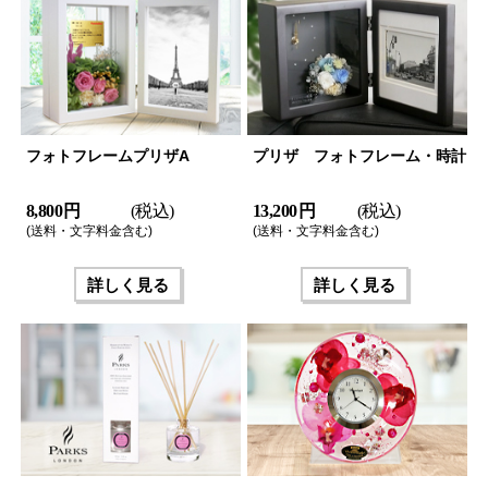
フォトフレームプリザA
プリザ フォトフレーム・時計
8,800 円
(税込)
13,200 円
(税込)
(送料・文字料金含む)
(送料・文字料金含む)
詳しく見る
詳しく見る