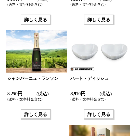
(送料・文字料金含む)
(送料・文字料金含む)
詳しく見る
詳しく見る
シャンパーニュ・ランソン
ハート・ディッシュ
8,250 円
(税込)
8,910 円
(税込)
(送料・文字料金含む)
(送料・文字料金含む)
詳しく見る
詳しく見る