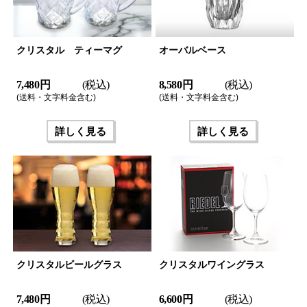
クリスタル ティーマグ
オーバルベース
7,480 円
(税込)
8,580 円
(税込)
(送料・文字料金含む)
(送料・文字料金含む)
詳しく見る
詳しく見る
クリスタルビールグラス
クリスタルワイングラス
7,480 円
(税込)
6,600 円
(税込)