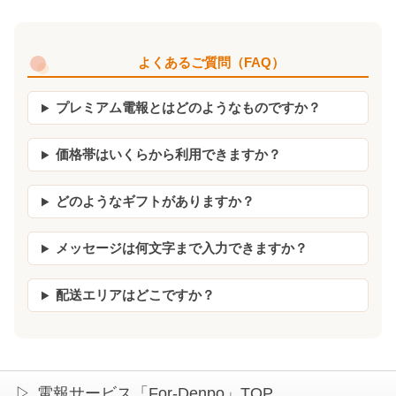
よくあるご質問（FAQ）
プレミアム電報とはどのようなものですか？
価格帯はいくらから利用できますか？
どのようなギフトがありますか？
メッセージは何文字まで入力できますか？
配送エリアはどこですか？
電報サービス「For-Denpo」TOP