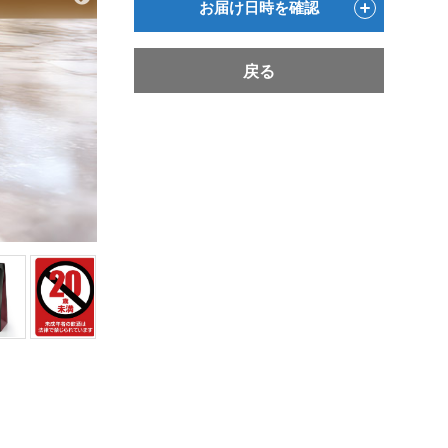
お届け日時を確認
戻る