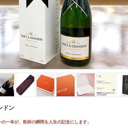
ンドン
ゾンの一本が、乾杯の瞬間を人生の記念にします。