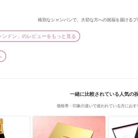
格別なシャンパンで、大切な方への祝福を届けるプ
ャンドン」のレビューをもっと見る
へ
一緒に比較されている人気の
価格帯・印象の違いで迷われている方におす