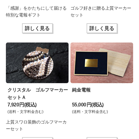
「感謝」をかたちにして届ける
ゴルフ好きに贈る上質マーカー
特別な電報ギフト
セット
詳しく見る
詳しく見る
クリスタル ゴルフマーカー
純金電報
セットＡ
7,920 円(税込)
55,000 円(税込)
(送料・文字料金含む)
(送料・文字料金含む)
上質スワロ装飾のゴルフマーカ
ーセット