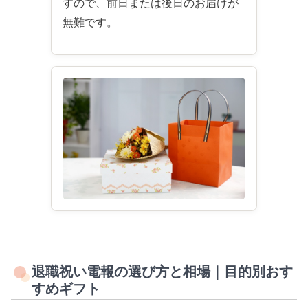
すので、前日または後日のお届けが
無難です。
退職祝い電報の選び方と相場｜目的別おす
すめギフト