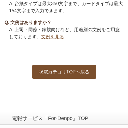
A. 台紙タイプは最大350文字まで、カードタイプは最大
154文字まで入力できます。
Q. 文例はありますか？
A. 上司・同僚・家族向けなど、用途別の文例をご用意
しております。
文例を見る
祝電カテゴリTOPへ戻る
電報サービス「For-Denpo」TOP