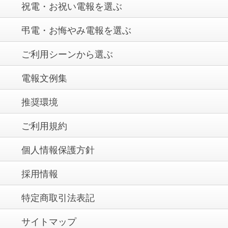
祝電・お祝い電報を選ぶ
弔電・お悔やみ電報を選ぶ
ご利用シーンから選ぶ
電報文例集
推奨環境
ご利用規約
個人情報保護方針
採用情報
特定商取引法表記
サイトマップ