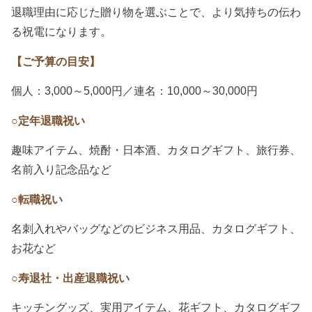
退職理由に応じた贈り物を選ぶことで、より気持ちの伝わ
る祝電になります。
【ご予算の目安】
個人：3,000～5,000円／連名：10,000～30,000円
○定年退職祝い
趣味アイテム、焼酎・日本酒、カタログギフト、旅行券、
名前入り記念品など
○転職祝い
名刺入れやバッグなどのビジネス用品、カタログギフト、
お花など
○寿退社・出産退職祝い
キッチングッズ、実用アイテム、花ギフト、カタログギフ