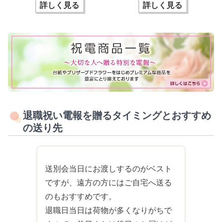
詳しく見る
詳しく見る
退職祝い電報を贈るタイミングとおすすめ
の送り先
送別会当日にお渡しするのがベスト
ですが、遠方の方にはご自宅へ送る
のもおすすめです。
退職日当日は荷物が多くなりがちで