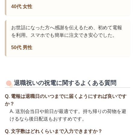
40代 女性
お世話になった方へ感謝を伝えるため、初めて電報
を利用。スマホでも簡単に注文でき安心でした。
50代 男性
退職祝いの祝電に関するよくある質問
Q. 電報は退職日のいつまでに届くようにすれば良いです
か？
A. 送別会当日や前日が最適です。持ち帰りの荷物を避
けるなら後日配送もおすすめです。
Q. 文字数はどれくらいまで入力できますか？