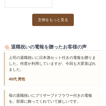
文例をもっと見る
退職祝いの電報を贈ったお客様の声
上司の退職祝いに日本酒セット付きの電報を贈りま
した。何度か利用していますが、今回も大変喜ばれ
ました。
40代 男性
母の退職祝いにプリザーブドフラワー付きの電報
を。部屋に飾ってくれていて嬉しいです。