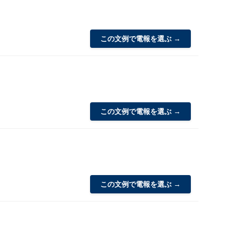
この文例で電報を選ぶ →
この文例で電報を選ぶ →
この文例で電報を選ぶ →