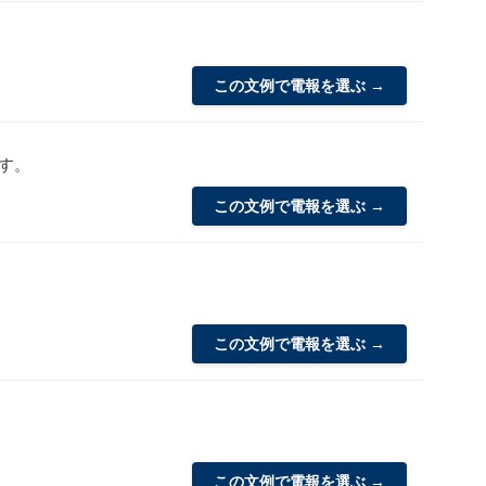
この文例で電報を選ぶ →
す。
この文例で電報を選ぶ →
この文例で電報を選ぶ →
この文例で電報を選ぶ →