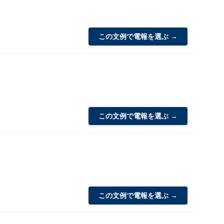
この文例で電報を選ぶ →
この文例で電報を選ぶ →
この文例で電報を選ぶ →