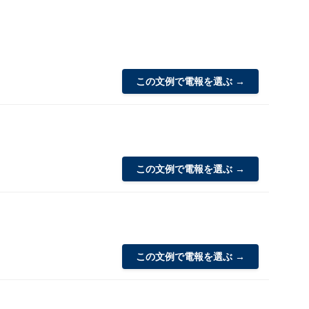
この文例で電報を選ぶ →
この文例で電報を選ぶ →
この文例で電報を選ぶ →