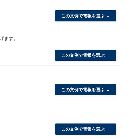
この文例で電報を選ぶ →
げます。
この文例で電報を選ぶ →
この文例で電報を選ぶ →
この文例で電報を選ぶ →