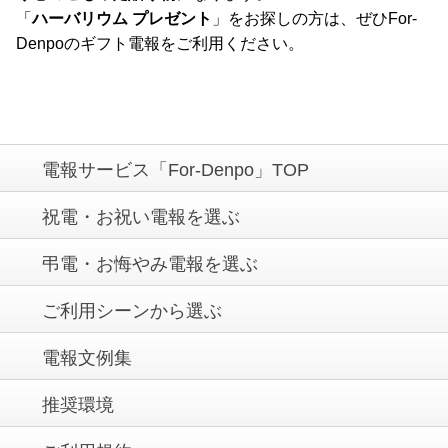
「
ハーバリウム プレゼント
」をお探しの方は、ぜひFor-
Denpoのギフト電報をご利用ください。
電報サービス「For-Denpo」TOP
祝電・お祝い電報を選ぶ
弔電・お悔やみ電報を選ぶ
ご利用シーンから選ぶ
電報文例集
推奨環境