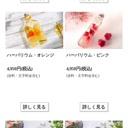
ハーバリウム・オレンジ
ハーバリウム・ピンク
4,950 円(税込)
4,950 円(税込)
(送料・文字料金含む)
(送料・文字料金含む)
詳しく見る
詳しく見る