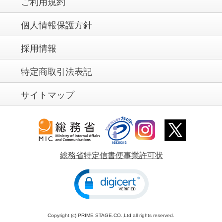
ご利用規約
個人情報保護方針
採用情報
特定商取引法表記
サイトマップ
総務省特定信書便事業許可状
Copyright (c) PRIME STAGE.CO.,Ltd all rights reserved.