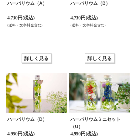
ハーバリウム（A）
ハーバリウム（B）
4,730 円(税込)
4,730 円(税込)
(送料・文字料金含む)
(送料・文字料金含む)
詳しく見る
詳しく見る
ハーバリウム（D）
ハーバリウムミニセット
（U）
4,950 円(税込)
4,950 円(税込)