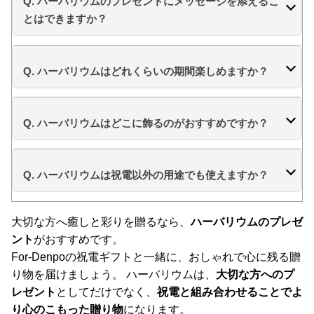
Q. ハーバリウムのプレゼントにメッセージを添えるこ
とはできますか？
Q. ハーバリウムはどれくらいの期間楽しめますか？
Q. ハーバリウムはどこに飾るのがおすすめですか？
Q. ハーバリウムは祝電以外の用途でも使えますか？
大切な方へ癒しと彩りを贈るなら、
ハーバリウムのプレゼ
ント
がおすすめです。
For-Denpoの祝電ギフトと一緒に、おしゃれで心に残る贈
り物を届けましょう。 ハーバリウムは、
大切な方へのプ
レゼント
としてだけでなく、
祝電と組み合わせることでよ
り心のこもった贈り物
になります。