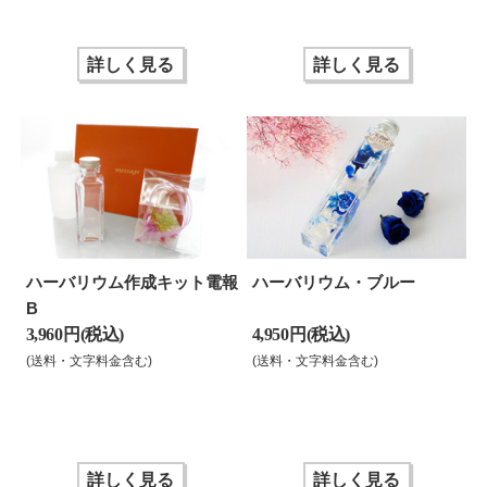
詳しく見る
詳しく見る
ハーバリウム作成キット電報
ハーバリウム・ブルー
B
3,960 円(税込)
4,950 円(税込)
(送料・文字料金含む)
(送料・文字料金含む)
詳しく見る
詳しく見る