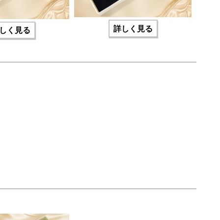
詳しく見る
しく見る