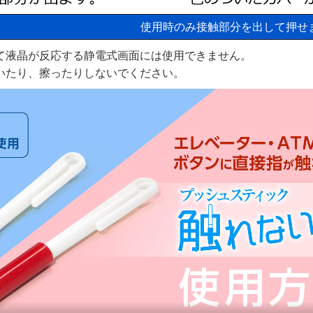
使用時のみ接触部分を出して押せ
て液晶が反応する静電式画面には使用できません。
いたり、擦ったりしないでください。