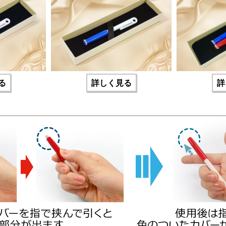
る
詳しく見る
詳