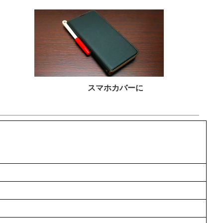
スマホカバーに