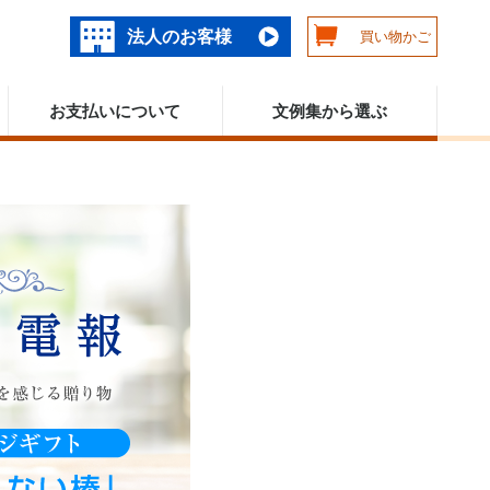
法人のお客様
買い物かご
お支払いについて
文例集から選ぶ