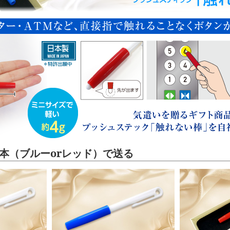
本（ブルーorレッド）で送る