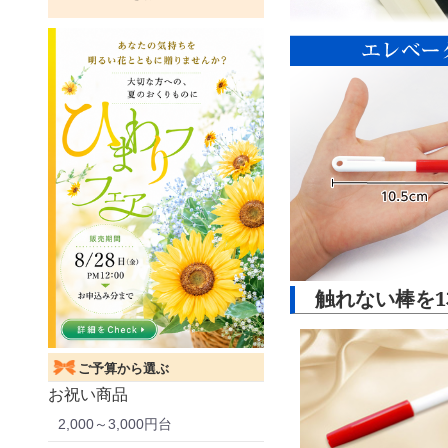
触れない棒を1
ご予算から選ぶ
お祝い商品
2,000～3,000円台