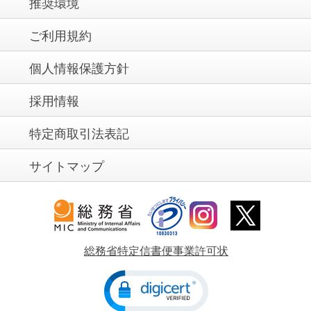
推奨環境
ご利用規約
個人情報保護方針
採用情報
特定商取引法表記
サイトマップ
総務省特定信書便事業許可状