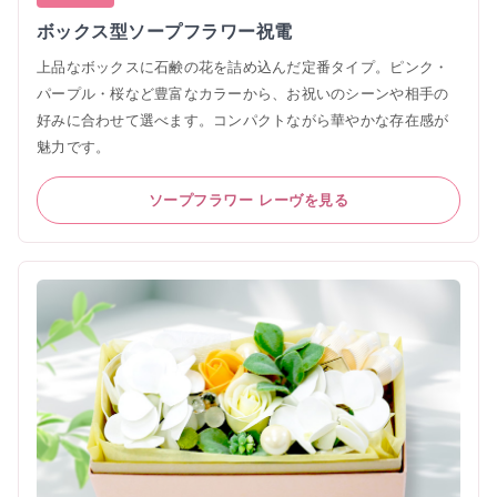
ボックス型ソープフラワー祝電
上品なボックスに石鹸の花を詰め込んだ定番タイプ。ピンク・
パープル・桜など豊富なカラーから、お祝いのシーンや相手の
好みに合わせて選べます。コンパクトながら華やかな存在感が
魅力です。
ソープフラワー レーヴを見る