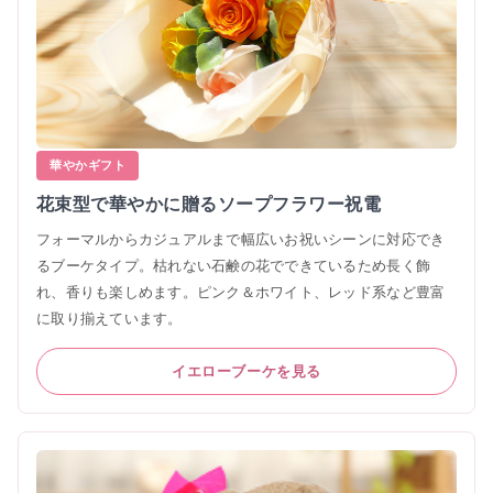
華やかギフト
花束型で華やかに贈るソープフラワー祝電
フォーマルからカジュアルまで幅広いお祝いシーンに対応でき
るブーケタイプ。枯れない石鹸の花でできているため長く飾
れ、香りも楽しめます。ピンク＆ホワイト、レッド系など豊富
に取り揃えています。
イエローブーケを見る