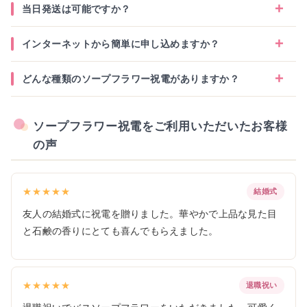
当日発送は可能ですか？
インターネットから簡単に申し込めますか？
どんな種類のソープフラワー祝電がありますか？
ソープフラワー祝電をご利用いただいたお客様
の声
★★★★★
結婚式
友人の結婚式に祝電を贈りました。華やかで上品な見た目
と石鹸の香りにとても喜んでもらえました。
★★★★★
退職祝い