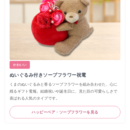
かわいい
ぬいぐるみ付きソープフラワー祝電
くまのぬいぐるみと香るソープフラワーを組み合わせた、心に
残るギフト電報。結婚祝いや誕生日に、見た目の可愛らしさで
喜ばれる人気のタイプです。
ハッピーベア・ソープフラワーを見る