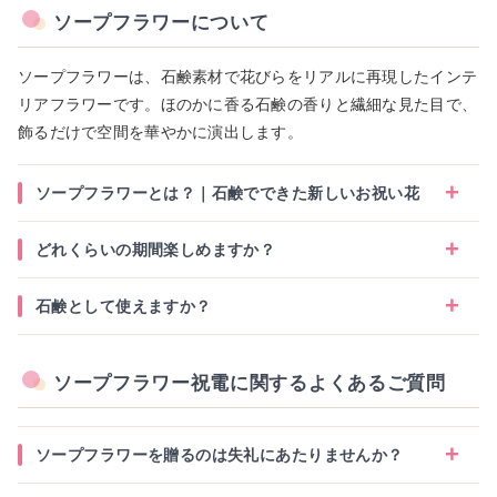
ソープフラワーについて
ソープフラワーは、石鹸素材で花びらをリアルに再現したインテ
リアフラワーです。ほのかに香る石鹸の香りと繊細な見た目で、
飾るだけで空間を華やかに演出します。
ソープフラワーとは？｜石鹸でできた新しいお祝い花
どれくらいの期間楽しめますか？
石鹸として使えますか？
ソープフラワー祝電に関するよくあるご質問
ソープフラワーを贈るのは失礼にあたりませんか？