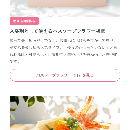
使える×飾れる
入浴剤として使えるバスソープフラワー祝電
飾って楽しめるだけでなく、お風呂に花びらを浮かべて香りと
泡立ちを楽しめる人気タイプ。「使うのがもったいない」と言
われるほど可愛らしく、実用性と華やかさを兼ね備えた贈り物
です。
バスソープフラワー（H）を見る