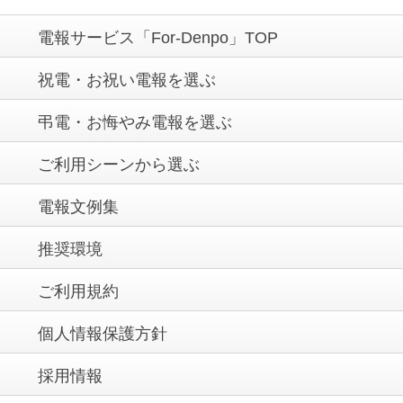
電報サービス「For-Denpo」TOP
祝電・お祝い電報を選ぶ
弔電・お悔やみ電報を選ぶ
ご利用シーンから選ぶ
電報文例集
推奨環境
ご利用規約
個人情報保護方針
採用情報