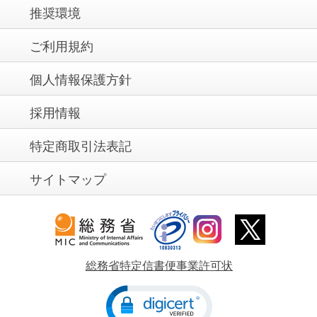
推奨環境
ご利用規約
個人情報保護方針
採用情報
特定商取引法表記
サイトマップ
総務省特定信書便事業許可状