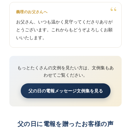
義理のお父さんへ
お父さん、いつも温かく見守ってくださりありが
とうございます。これからもどうぞよろしくお願
いいたします。
もっとたくさんの文例を見たい方は、文例集もあ
わせてご覧ください。
父の日の電報メッセージ文例集を見る
父の日に電報を贈ったお客様の声