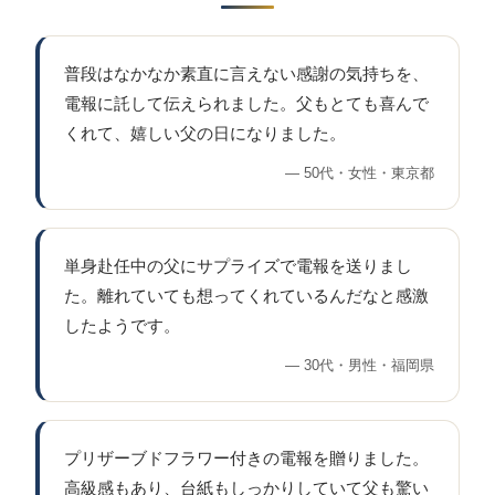
普段はなかなか素直に言えない感謝の気持ちを、
電報に託して伝えられました。父もとても喜んで
くれて、嬉しい父の日になりました。
50代・女性・東京都
単身赴任中の父にサプライズで電報を送りまし
た。離れていても想ってくれているんだなと感激
したようです。
30代・男性・福岡県
プリザーブドフラワー付きの電報を贈りました。
高級感もあり、台紙もしっかりしていて父も驚い