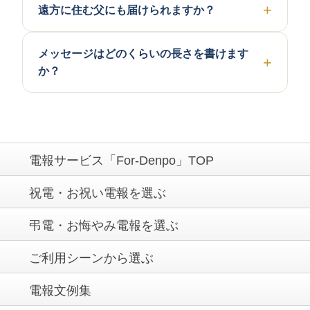
遠方に住む父にも届けられますか？
メッセージはどのくらいの長さを書けます
か？
電報サービス「For-Denpo」TOP
祝電・お祝い電報を選ぶ
弔電・お悔やみ電報を選ぶ
ご利用シーンから選ぶ
電報文例集