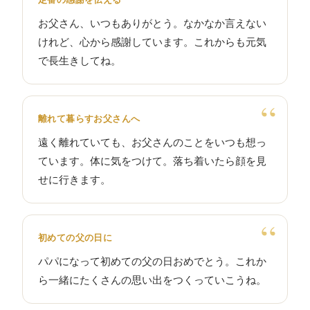
お父さん、いつもありがとう。なかなか言えない
けれど、心から感謝しています。これからも元気
で長生きしてね。
離れて暮らすお父さんへ
遠く離れていても、お父さんのことをいつも想っ
ています。体に気をつけて。落ち着いたら顔を見
せに行きます。
初めての父の日に
パパになって初めての父の日おめでとう。これか
ら一緒にたくさんの思い出をつくっていこうね。