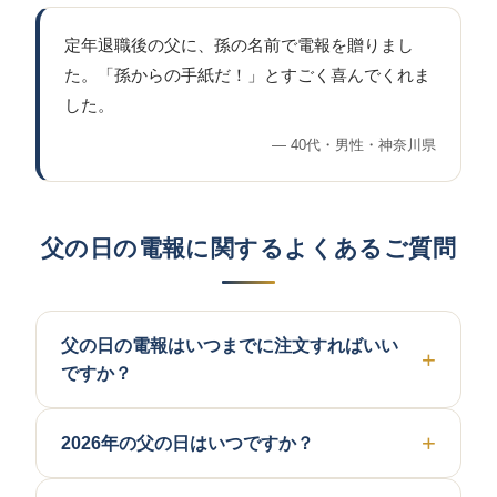
定年退職後の父に、孫の名前で電報を贈りまし
た。「孫からの手紙だ！」とすごく喜んでくれま
した。
40代・男性・神奈川県
父の日の電報に関するよくあるご質問
父の日の電報はいつまでに注文すればいい
ですか？
2026年の父の日はいつですか？