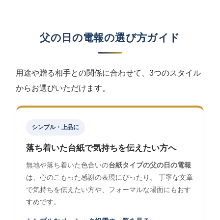
父の日の電報の選び方ガイド
用途や贈る相手との関係に合わせて、3つのスタイル
からお選びいただけます。
シンプル・上品に
落ち着いた台紙で気持ちを伝えたい方へ
無地や落ち着いた色合いの
台紙タイプの父の日の電報
は、心のこもった感謝の表現にぴったり。 丁寧な文章
で気持ちを伝えたい方や、フォーマルな場面にもおす
すめです。