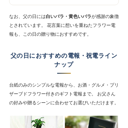
なお、父の日には
白いバラ・黄色いバラ
が感謝の象徴
とされています。 花言葉に想いを重ねたフラワー電
報も、この日の贈り物におすすめです。
父の日におすすめの電報・祝電ライン
ナップ
台紙のみのシンプルな電報から、お酒・グルメ・プリ
ザーブドフラワー付きのギフト電報まで。 お父さん
の好みや贈るシーンに合わせてお選びいただけます。