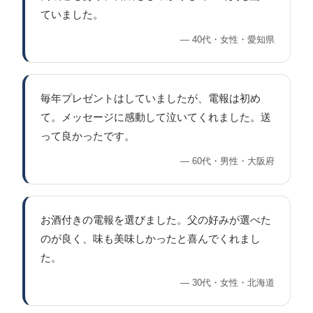
ていました。
40代・女性・愛知県
毎年プレゼントはしていましたが、電報は初め
て。メッセージに感動して泣いてくれました。送
って良かったです。
60代・男性・大阪府
お酒付きの電報を選びました。父の好みが選べた
のが良く、味も美味しかったと喜んでくれまし
た。
30代・女性・北海道