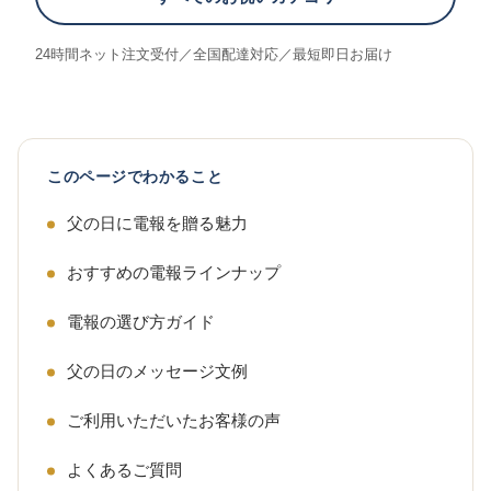
24時間ネット注文受付／全国配達対応／最短即日お届け
このページでわかること
父の日に電報を贈る魅力
おすすめの電報ラインナップ
電報の選び方ガイド
父の日のメッセージ文例
ご利用いただいたお客様の声
よくあるご質問