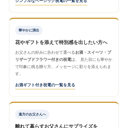
シンプルなベーシック祝電の一覧を見る
華やかに演出
花やギフトを添えて特別感を出したい方へ
お父さんの好みに合わせて選べる
お酒・スイーツ・プ
リザーブドフラワー付きの祝電
は、 見た目にも華やか
で印象に残る贈り方。メッセージに彩りを添えられま
す。
お酒ギフト付き祝電の一覧を見る
遠方のお父さんへ
離れて暮らすお父さんにサプライズを