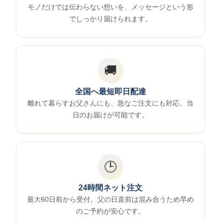
モノだけでは伝わらない想いを、メッセージという形
でしっかり届けられます。
🚚
全国へ最短即日配達
離れて暮らすお父さんにも、急なご注文にも対応。当
日のお届けが可能です。
🕒
24時間ネット注文
最大60日前から受付。父の日直前は混み合うため早め
のご予約が安心です。