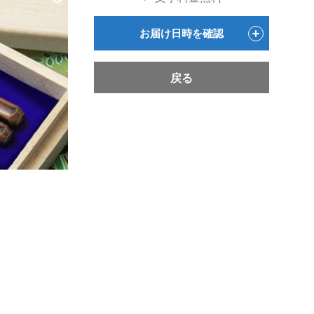
お届け日時を確認
戻る