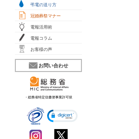
弔電の送り方
冠婚葬祭マナー
電報活用術
電報コラム
お客様の声
お問い合わせ
・総務省特定信書便事業許可状