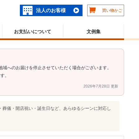
法人のお客様
買い物かご
お支払いについて
文例集
地域へのお届けを停止させていただく場合がございます。
ます。
2026年7月28日 更新
・葬儀・開店祝い・誕生日など、あらゆるシーンに対応し