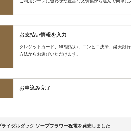
ご利用シーンに合わせた豊富な文例集から選んで簡単に
お支払い情報を入力
クレジットカード、NP後払い、コンビニ決済、楽天銀
方法からお選びいただけます。
お申込み完了
ブライダルダック ソープフラワー祝電を発売しました