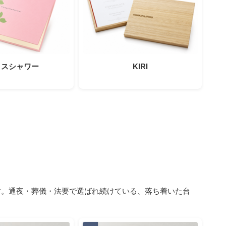
イスシャワー
KIRI
します。通夜・葬儀・法要で選ばれ続けている、落ち着いた台