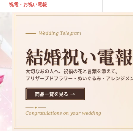
祝電・お祝い電報