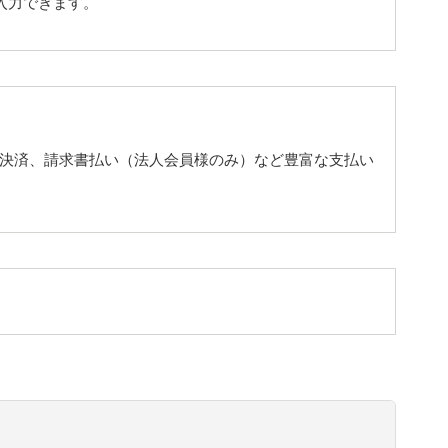
入力できます。
行決済、請求書払い（法人会員様のみ）など豊富な支払い