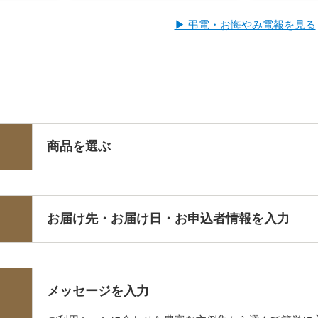
▶ 弔電・お悔やみ電報を見る
商品を選ぶ
お届け先・お届け日・お申込者情報を入力
メッセージを入力