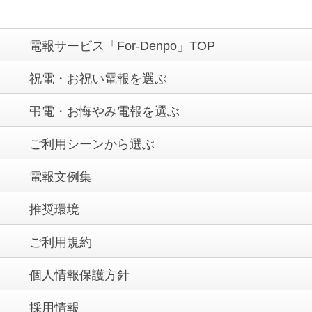
電報サービス「For-Denpo」TOP
祝電・お祝い電報を選ぶ
弔電・お悔やみ電報を選ぶ
ご利用シーンから選ぶ
電報文例集
推奨環境
ご利用規約
個人情報保護方針
採用情報