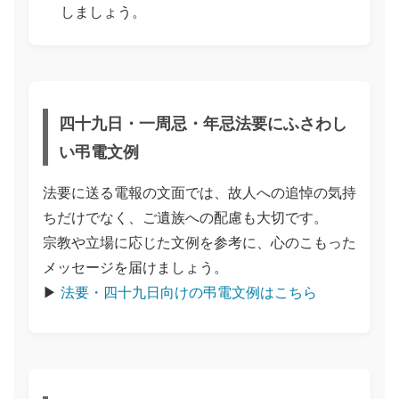
しましょう。
四十九日・一周忌・年忌法要にふさわし
い弔電文例
法要に送る電報の文面では、故人への追悼の気持
ちだけでなく、ご遺族への配慮も大切です。
宗教や立場に応じた文例を参考に、心のこもった
メッセージを届けましょう。
▶︎
法要・四十九日向けの弔電文例はこちら