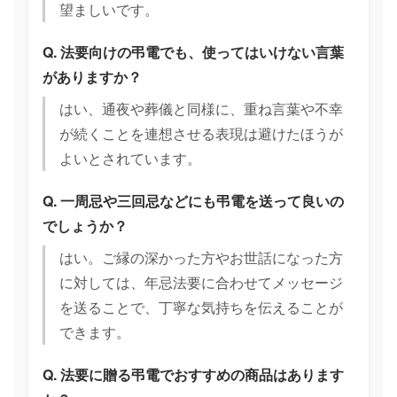
望ましいです。
Q. 法要向けの弔電でも、使ってはいけない言葉
がありますか？
はい、通夜や葬儀と同様に、重ね言葉や不幸
が続くことを連想させる表現は避けたほうが
よいとされています。
Q. 一周忌や三回忌などにも弔電を送って良いの
でしょうか？
はい。ご縁の深かった方やお世話になった方
に対しては、年忌法要に合わせてメッセージ
を送ることで、丁寧な気持ちを伝えることが
できます。
Q. 法要に贈る弔電でおすすめの商品はあります