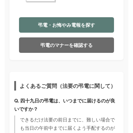
弔電・お悔やみ電報を探す
弔電のマナーを確認する
よくあるご質問（法要の弔電に関して）
Q. 四十九日の弔電は、いつまでに届けるのが良
いですか？
できるだけ法要の前日までに、難しい場合で
も当日の午前中までに届くよう手配するのが