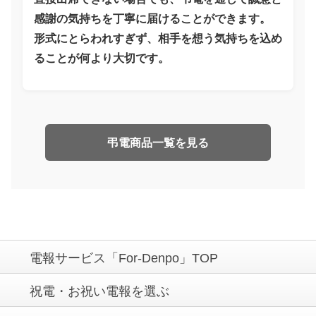
感謝の気持ちを丁寧に届けることができます。
形式にとらわれすぎず、相手を想う気持ちを込め
ることが何より大切です。
弔電商品一覧を見る
電報サービス「For-Denpo」TOP
祝電・お祝い電報を選ぶ