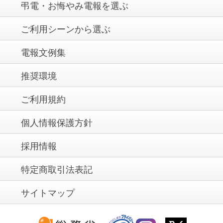
弔電・お悔やみ電報を選ぶ
ご利用シーンから選ぶ
電報文例集
推奨環境
ご利用規約
個人情報保護方針
採用情報
特定商取引法表記
サイトマップ