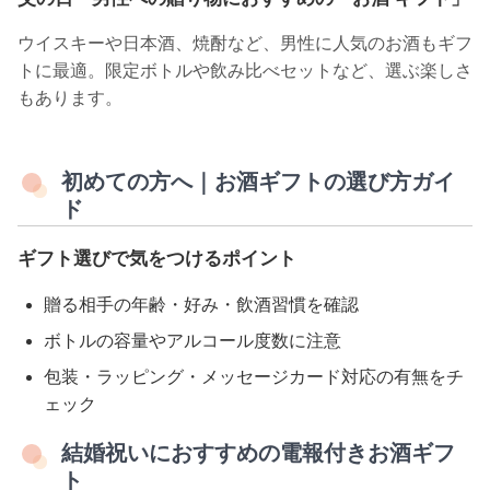
ウイスキーや日本酒、焼酎など、男性に人気のお酒もギフ
トに最適。限定ボトルや飲み比べセットなど、選ぶ楽しさ
もあります。
初めての方へ｜お酒ギフトの選び方ガイ
ド
ギフト選びで気をつけるポイント
贈る相手の年齢・好み・飲酒習慣を確認
ボトルの容量やアルコール度数に注意
包装・ラッピング・メッセージカード対応の有無をチ
ェック
結婚祝いにおすすめの電報付きお酒ギフ
ト