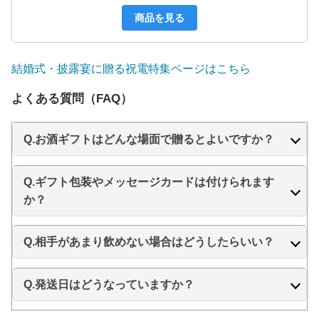
商品を見る
結婚式・披露宴に贈る祝電特集ページはこちら
よくある質問（FAQ）
Q.お酒ギフトはどんな場面で贈るとよいですか？
Q.ギフト包装やメッセージカードは付けられます
か？
Q.相手があまり飲めない場合はどうしたらいい？
Q.発送日はどうなっていますか？