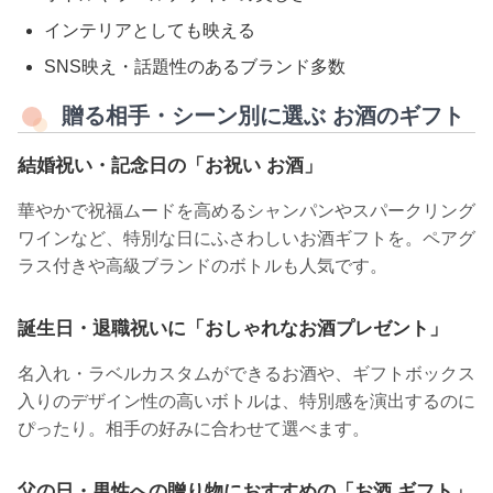
インテリアとしても映える
SNS映え・話題性のあるブランド多数
贈る相手・シーン別に選ぶ お酒のギフト
結婚祝い・記念日の「お祝い お酒」
華やかで祝福ムードを高めるシャンパンやスパークリング
ワインなど、特別な日にふさわしいお酒ギフトを。ペアグ
ラス付きや高級ブランドのボトルも人気です。
誕生日・退職祝いに「おしゃれなお酒プレゼント」
名入れ・ラベルカスタムができるお酒や、ギフトボックス
入りのデザイン性の高いボトルは、特別感を演出するのに
ぴったり。相手の好みに合わせて選べます。
父の日・男性への贈り物におすすめの「お酒 ギフト」