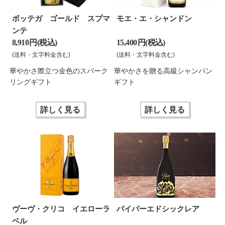
ボッテガ ゴールド スプマ
モエ・エ・シャンドン
ンテ
8,910 円(税込)
15,400 円(税込)
(送料・文字料金含む)
(送料・文字料金含む)
華やかさ際立つ金色のスパーク
華やかさを贈る高級シャンパン
リングギフト
ギフト
詳しく見る
詳しく見る
ヴーヴ・クリコ イエローラ
パイパーエドシックレア
ベル