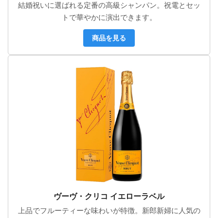
結婚祝いに選ばれる定番の高級シャンパン。祝電とセッ
トで華やかに演出できます。
商品を見る
ヴーヴ・クリコ イエローラベル
上品でフルーティーな味わいが特徴。新郎新婦に人気の