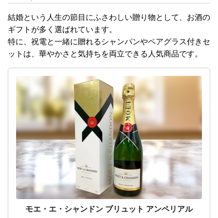
結婚という人生の節目にふさわしい贈り物として、お酒の
ギフトが多く選ばれています。
特に、祝電と一緒に贈れるシャンパンやペアグラス付きセ
ットは、華やかさと気持ちを両立できる人気商品です。
モエ・エ・シャンドン ブリュット アンペリアル