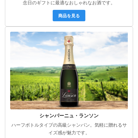
念日のギフトに最適なおしゃれなお酒です。
商品を見る
シャンパーニュ・ランソン
ハーフボトルタイプの高級シャンパン。気軽に贈れるサ
イズ感が魅力です。