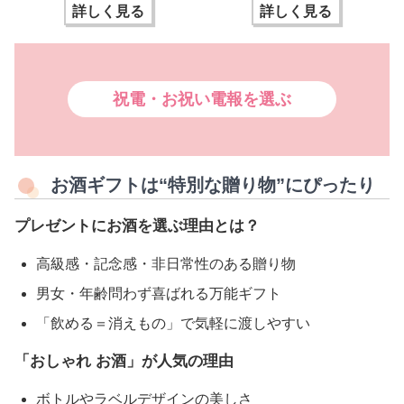
詳しく見る
詳しく見る
祝電・お祝い電報を選ぶ
お酒ギフトは“特別な贈り物”にぴったり
プレゼントにお酒を選ぶ理由とは？
高級感・記念感・非日常性のある贈り物
男女・年齢問わず喜ばれる万能ギフト
「飲める＝消えもの」で気軽に渡しやすい
「おしゃれ お酒」が人気の理由
ボトルやラベルデザインの美しさ