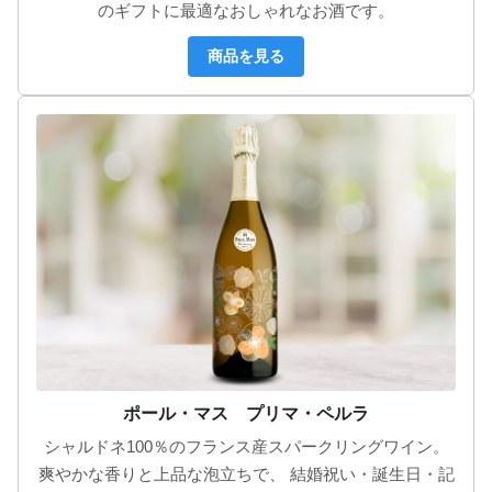
のギフトに最適なおしゃれなお酒です。
商品を見る
ポール・マス プリマ・ペルラ
シャルドネ100％のフランス産スパークリングワイン。
爽やかな香りと上品な泡立ちで、 結婚祝い・誕生日・記