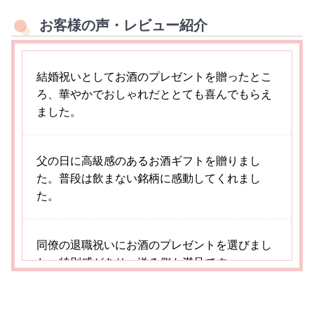
お客様の声・レビュー紹介
結婚祝いとしてお酒のプレゼントを贈ったとこ
ろ、華やかでおしゃれだととても喜んでもらえ
ました。
父の日に高級感のあるお酒ギフトを贈りまし
た。普段は飲まない銘柄に感動してくれまし
た。
同僚の退職祝いにお酒のプレゼントを選びまし
た。特別感があり、送る側も満足です。
ラベルに名前が入ったウイスキーを誕生日プレ