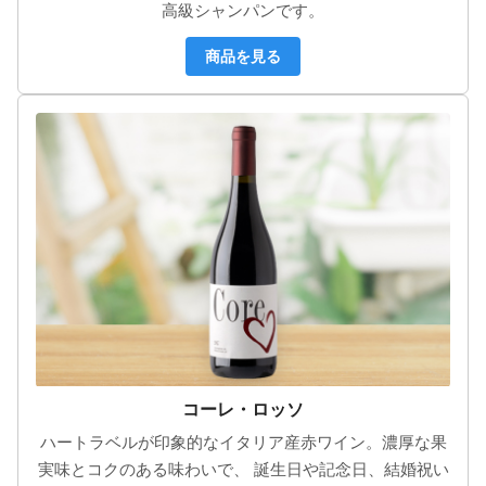
高級シャンパンです。
商品を見る
コーレ・ロッソ
ハートラベルが印象的なイタリア産赤ワイン。濃厚な果
実味とコクのある味わいで、 誕生日や記念日、結婚祝い