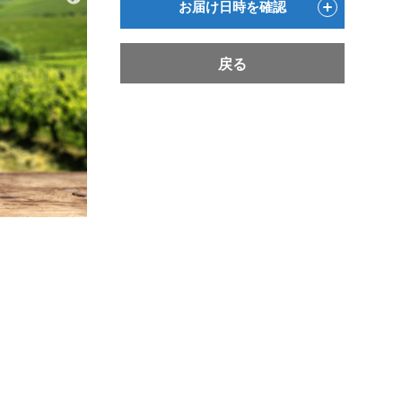
お届け日時を確認
戻る