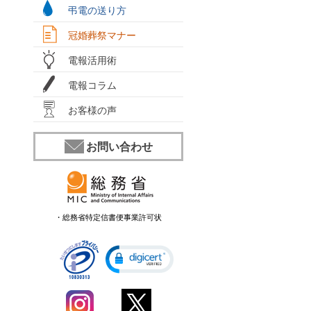
弔電の送り方
冠婚葬祭マナー
電報活用術
電報コラム
お客様の声
お問い合わせ
・総務省特定信書便事業許可状