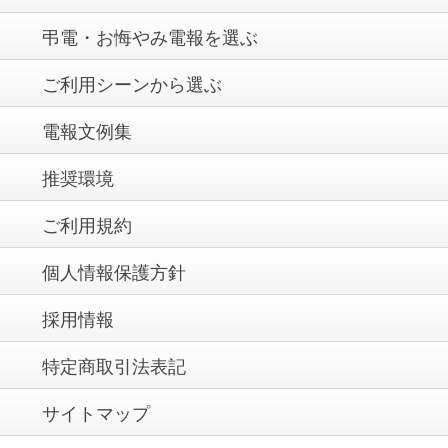
弔電・お悔やみ電報を選ぶ
ご利用シーンから選ぶ
電報文例集
推奨環境
ご利用規約
個人情報保護方針
採用情報
特定商取引法表記
サイトマップ