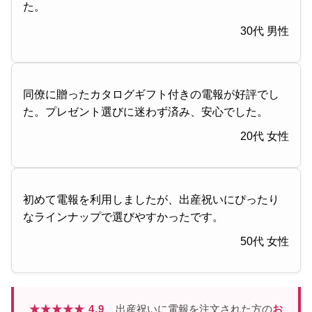
た。
30代 男性
同僚に贈ったカタログギフト付きの電報が好評でし
た。プレゼント選びに迷わず済み、安心でした。
20代 女性
初めて電報を利用しましたが、出産祝いにぴったり
なラインナップで選びやすかったです。
50代 女性
★★★★★ 4.9
出産祝いに電報を注文された方の
お