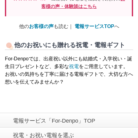
客様の声・体験談はこちら
他の
お客様の声
も読む｜
電報サービスTOP
へ
他のお祝いにも贈れる祝電・電報ギフト
For-Denpoでは、出産祝い以外にも結婚式・入学祝い・誕
生日プレゼントなど、多彩な
祝電
をご用意しています。
お祝いの気持ちを丁寧に届ける電報ギフトで、大切な方へ
想いを伝えてみませんか？
電報サービス「For-Denpo」TOP
祝電・お祝い電報を選ぶ