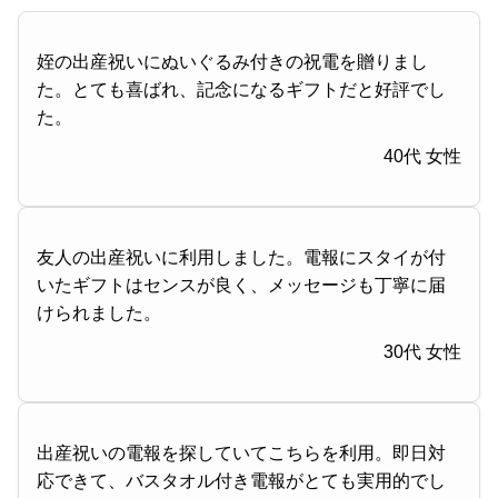
姪の出産祝いにぬいぐるみ付きの祝電を贈りまし
た。とても喜ばれ、記念になるギフトだと好評でし
た。
40代 女性
友人の出産祝いに利用しました。電報にスタイが付
いたギフトはセンスが良く、メッセージも丁寧に届
けられました。
30代 女性
出産祝いの電報を探していてこちらを利用。即日対
応できて、バスタオル付き電報がとても実用的でし