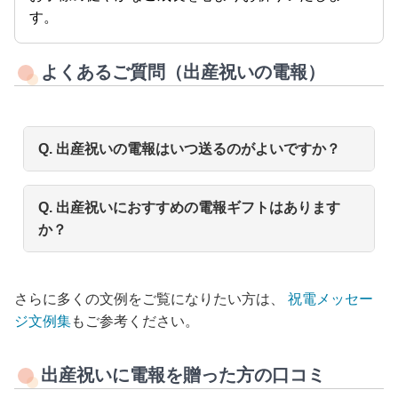
す。
よくあるご質問（出産祝いの電報）
Q. 出産祝いの電報はいつ送るのがよいですか？
Q. 出産祝いにおすすめの電報ギフトはあります
か？
さらに多くの文例をご覧になりたい方は、
祝電メッセー
ジ文例集
もご参考ください。
出産祝いに電報を贈った方の口コミ