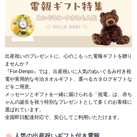
出産祝いのプレゼントに、心のこもった電報ギフトを贈り
ませんか？
『For-Denpo』では、出産祝いに人気のぬいぐるみ付き祝
電や実用的な今治タオルギフト、選べるカタログギフトな
どをご用意。
メッセージとギフトを一緒に届けられる「祝電」は、赤ち
ゃんの誕生を祝う特別なプレゼントとして多くのお客様に
選ばれています。
全国即日配達対応で、安心してご利用いただけます。
人気の出産祝いギフト付き電報