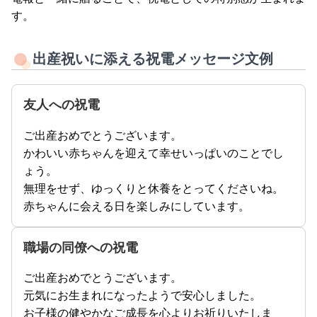
す。
出産祝いに添える祝電メッセージ文例
友人への祝電
ご出産おめでとうございます。
かわいい赤ちゃんを迎えて幸せいっぱいのことでし
ょう。
無理をせず、ゆっくりと休養をとってくださいね。
赤ちゃんに会える日を楽しみにしています。
職場の同僚への祝電
ご出産おめでとうございます。
元気にお生まれになったようで安心しました。
お子様の健やかなご成長を心よりお祈りいたしま