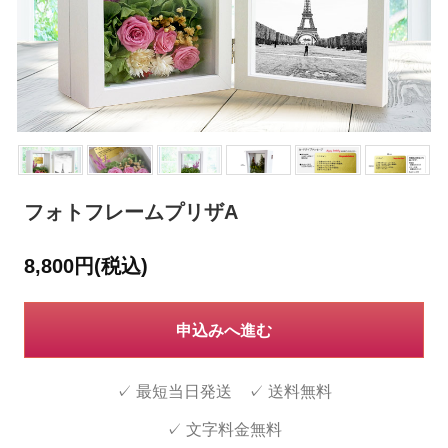
フォトフレームプリザA
8,800円(税込)
申込みへ進む
✓ 最短当日発送 ✓ 送料無料
✓ 文字料金無料