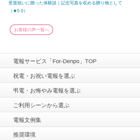
受賞祝いに贈った体験談｜記念写真を収める贈り物として
（★5.0）
お客様の声一覧へ
電報サービス「For-Denpo」TOP
祝電・お祝い電報を選ぶ
弔電・お悔やみ電報を選ぶ
ご利用シーンから選ぶ
電報文例集
推奨環境