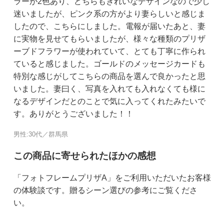
ラーが2色あり、どちらもきれいなデザインなので少し
迷いましたが、ピンク系の方がより妻らしいと感じま
したので、こちらにしました。電報が届いたあと、妻
に実物を見せてもらいましたが、様々な種類のプリザ
ーブドフラワーが使われていて、とても丁寧に作られ
ていると感じました。ゴールドのメッセージカードも
特別な感じがしてこちらの商品を選んで良かったと思
いました。妻曰く、写真を入れても入れなくても様に
なるデザインだとのことで気に入ってくれたみたいで
す。ありがとうございました！！
男性:30代／群馬県
この商品に寄せられたほかの感想
「フォトフレームプリザA」をご利用いただいたお客様
の体験談です。贈るシーン選びの参考にご覧くださ
い。