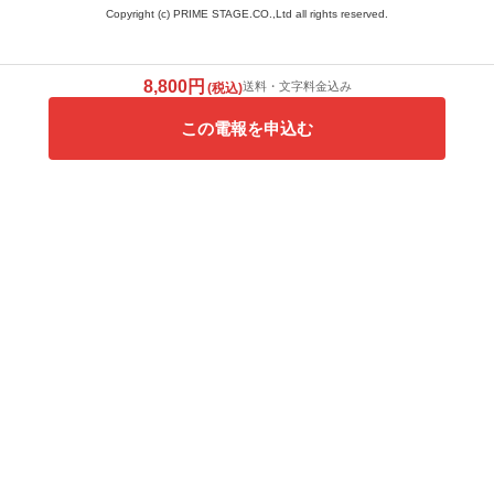
Copyright (c) PRIME STAGE.CO.,Ltd all rights reserved.
8,800円
送料・文字料金込み
(税込)
この電報を申込む