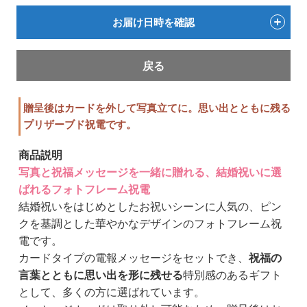
お届け日時を確認
戻る
贈呈後はカードを外して写真立てに。思い出とともに残る
プリザーブド祝電です。
商品説明
写真と祝福メッセージを一緒に贈れる、結婚祝いに選
ばれるフォトフレーム祝電
結婚祝いをはじめとしたお祝いシーンに人気の、ピン
クを基調とした華やかなデザインのフォトフレーム祝
電です。
カードタイプの電報メッセージをセットでき、
祝福の
言葉とともに思い出を形に残せる
特別感のあるギフト
として、多くの方に選ばれています。