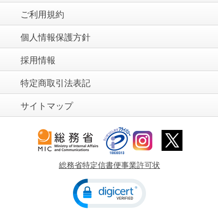
ご利用規約
個人情報保護方針
採用情報
特定商取引法表記
サイトマップ
総務省特定信書便事業許可状