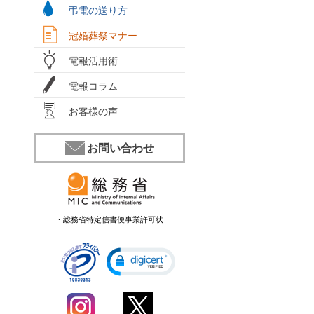
弔電の送り方
冠婚葬祭マナー
電報活用術
電報コラム
お客様の声
お問い合わせ
・総務省特定信書便事業許可状