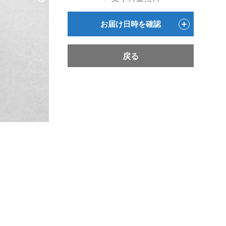
お届け日時を確認
戻る