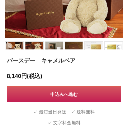
バースデー キャメルベア
8,140円(税込)
申込みへ進む
✓ 最短当日発送 ✓ 送料無料
✓ 文字料金無料