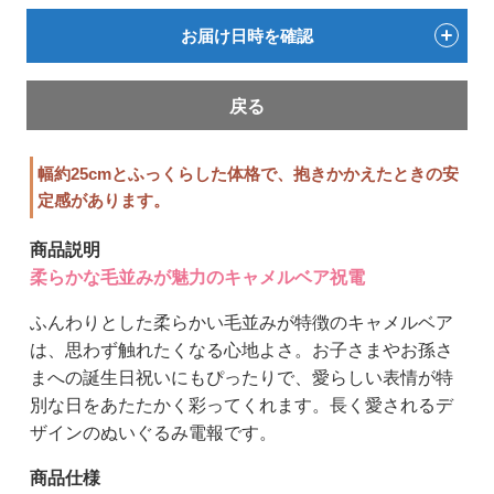
お届け日時を確認
戻る
幅約25cmとふっくらした体格で、抱きかかえたときの安
定感があります。
商品説明
柔らかな毛並みが魅力のキャメルベア祝電
ふんわりとした柔らかい毛並みが特徴のキャメルベア
は、思わず触れたくなる心地よさ。お子さまやお孫さ
まへの誕生日祝いにもぴったりで、愛らしい表情が特
別な日をあたたかく彩ってくれます。長く愛されるデ
ザインのぬいぐるみ電報です。
商品仕様