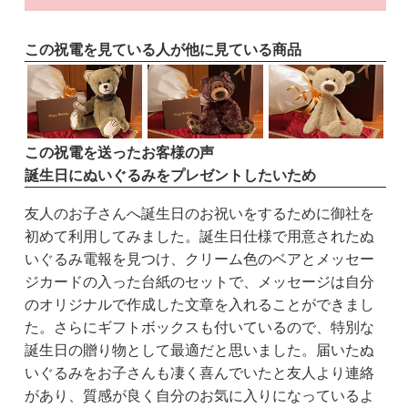
この祝電を見ている人が他に見ている商品
この祝電を送ったお客様の声
誕生日にぬいぐるみをプレゼントしたいため
友人のお子さんへ誕生日のお祝いをするために御社を
初めて利用してみました。誕生日仕様で用意されたぬ
いぐるみ電報を見つけ、クリーム色のベアとメッセー
ジカードの入った台紙のセットで、メッセージは自分
のオリジナルで作成した文章を入れることができまし
た。さらにギフトボックスも付いているので、特別な
誕生日の贈り物として最適だと思いました。届いたぬ
いぐるみをお子さんも凄く喜んでいたと友人より連絡
があり、質感が良く自分のお気に入りになっているよ