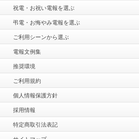
祝電・お祝い電報を選ぶ
弔電・お悔やみ電報を選ぶ
ご利用シーンから選ぶ
電報文例集
推奨環境
ご利用規約
個人情報保護方針
採用情報
特定商取引法表記