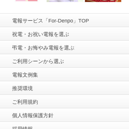
電報サービス「For-Denpo」TOP
祝電・お祝い電報を選ぶ
弔電・お悔やみ電報を選ぶ
ご利用シーンから選ぶ
電報文例集
推奨環境
ご利用規約
個人情報保護方針