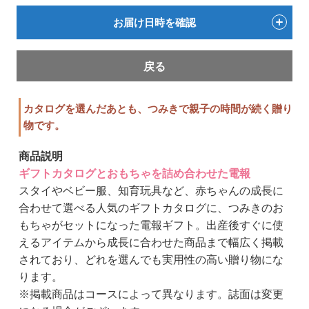
お届け日時を確認
戻る
カタログを選んだあとも、つみきで親子の時間が続く贈り
物です。
商品説明
ギフトカタログとおもちゃを詰め合わせた電報
スタイやベビー服、知育玩具など、赤ちゃんの成長に
合わせて選べる人気のギフトカタログに、つみきのお
もちゃがセットになった電報ギフト。出産後すぐに使
えるアイテムから成長に合わせた商品まで幅広く掲載
されており、どれを選んでも実用性の高い贈り物にな
ります。
※掲載商品はコースによって異なります。誌面は変更