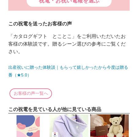
祝電・お祝い電報を選ぶ
この祝電を送ったお客様の声
「カタログギフト とことこ」をご利用いただいたお
客様の体験談です。贈るシーン選びの参考にご覧くだ
さい。
出産祝いに贈った体験談｜もらって嬉しかったから今度は贈る
番（★5.0）
お客様の声一覧へ
この祝電を見ている人が他に見ている商品