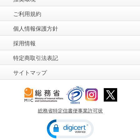
ご利用規約
個人情報保護方針
採用情報
特定商取引法表記
サイトマップ
総務省特定信書便事業許可状