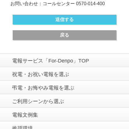
お問い合わせ：コールセンター 0570-014-400
送信する
戻る
電報サービス「For-Denpo」TOP
祝電・お祝い電報を選ぶ
弔電・お悔やみ電報を選ぶ
ご利用シーンから選ぶ
電報文例集
推奨環境