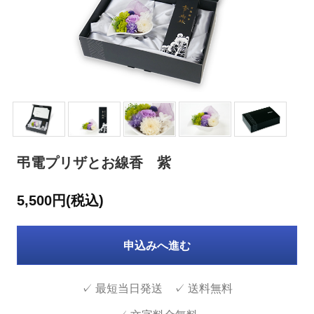
弔電プリザとお線香 紫
5,500円(税込)
申込みへ進む
✓ 最短当日発送 ✓ 送料無料