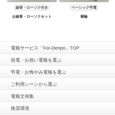
線香・ローソク付き
ベーシック弔電
お線香・ローソクセット
菊輪
電報サービス「For-Denpo」TOP
祝電・お祝い電報を選ぶ
弔電・お悔やみ電報を選ぶ
ご利用シーンから選ぶ
電報文例集
推奨環境