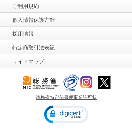
ご利用規約
個人情報保護方針
採用情報
特定商取引法表記
サイトマップ
総務省特定信書便事業許可状