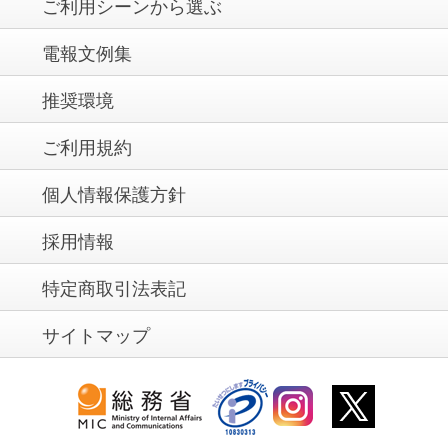
ご利用シーンから選ぶ
電報文例集
推奨環境
ご利用規約
個人情報保護方針
採用情報
特定商取引法表記
サイトマップ