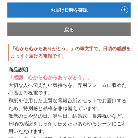
お届け日時を確認
戻る
「心から心からありがとう。」の筆文字で、日頃の感謝を
まっすぐ届ける電報です。
商品説明
「感謝 心から心からありがとう。」
大切な人へ伝えたい気持ちを、専用フレームに収めた
心温まる祝電です。
和紙を使用した上質な電報台紙とセットでお届けする
ため、特別感と品格を兼ね備えています。
敬老の日や父の日、誕生日、結婚式、長寿祝いなど、
日頃の感謝をしっかり伝えたいあらゆるシーンにご利
用いただけます。