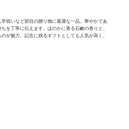
入学祝いなど節目の贈り物に最適な一品。華やかであ
持ちを丁寧に伝えます。ほのかに香る石鹸の香りと、
るのが魅力。記念に残るギフトとしても人気が高く、