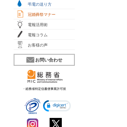
弔電の送り方
冠婚葬祭マナー
電報活用術
電報コラム
お客様の声
お問い合わせ
・総務省特定信書便事業許可状