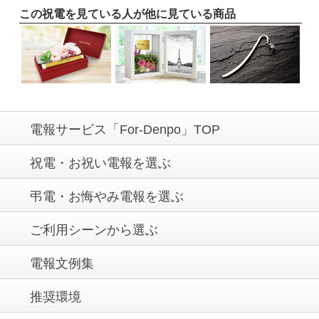
この祝電を見ている人が他に見ている商品
電報サービス「For-Denpo」TOP
祝電・お祝い電報を選ぶ
弔電・お悔やみ電報を選ぶ
ご利用シーンから選ぶ
電報文例集
推奨環境