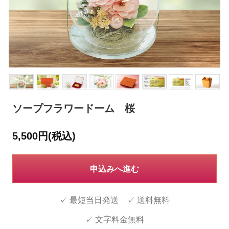
ソープフラワードーム 桜
5,500円(税込)
申込みへ進む
✓ 最短当日発送 ✓ 送料無料
✓ 文字料金無料