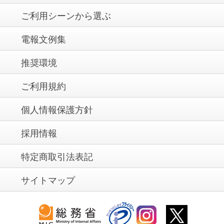
ご利用シーンから選ぶ
電報文例集
推奨環境
ご利用規約
個人情報保護方針
採用情報
特定商取引法表記
サイトマップ