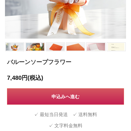
バルーンソープフラワー
7,480円(税込)
申込みへ進む
✓ 最短当日発送 ✓ 送料無料
✓ 文字料金無料