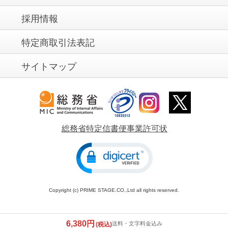
採用情報
特定商取引法表記
サイトマップ
総務省特定信書便事業許可状
Copyright (c) PRIME STAGE.CO.,Ltd all rights reserved.
6,380円
送料・文字料金込み
(税込)