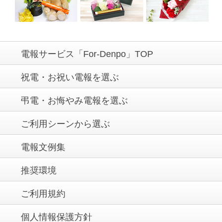
電報サービス「For-Denpo」TOP
祝電・お祝い電報を選ぶ
弔電・お悔やみ電報を選ぶ
ご利用シーンから選ぶ
電報文例集
推奨環境
ご利用規約
個人情報保護方針