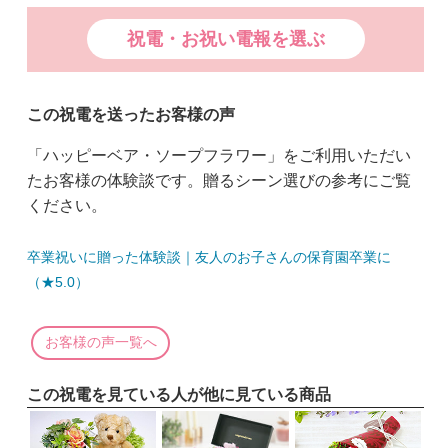
祝電・お祝い電報を選ぶ
この祝電を送ったお客様の声
「ハッピーベア・ソープフラワー」をご利用いただい
たお客様の体験談です。贈るシーン選びの参考にご覧
ください。
卒業祝いに贈った体験談｜友人のお子さんの保育園卒業に
（★5.0）
お客様の声一覧へ
この祝電を見ている人が他に見ている商品