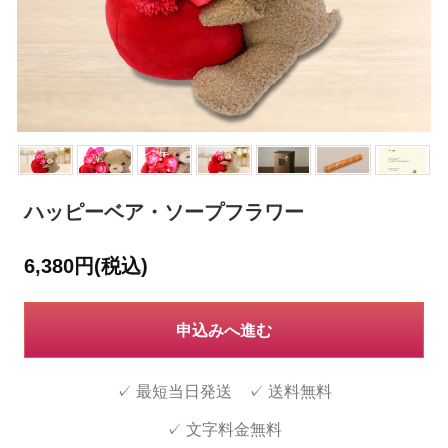
ハッピーベア・ソープフラワー
6,380円(税込)
申込みへ進む
✓ 最短当日発送 ✓ 送料無料
✓ 文字料金無料