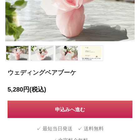
ウェディングベアブーケ
5,280円(税込)
申込みへ進む
✓ 最短当日発送 ✓ 送料無料