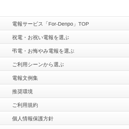
電報サービス「For-Denpo」TOP
祝電・お祝い電報を選ぶ
弔電・お悔やみ電報を選ぶ
ご利用シーンから選ぶ
電報文例集
推奨環境
ご利用規約
個人情報保護方針