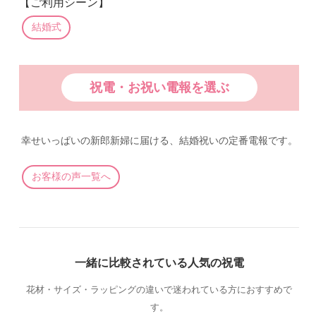
【ご利用シーン】
結婚式
祝電・お祝い電報を選ぶ
幸せいっぱいの新郎新婦に届ける、結婚祝いの定番電報です。
お客様の声一覧へ
一緒に比較されている人気の祝電
花材・サイズ・ラッピングの違いで迷われている方におすすめで
す。