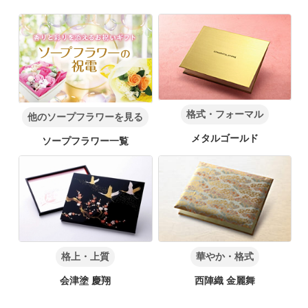
格式・フォーマル
他のソープフラワーを見る
メタルゴールド
ソープフラワー一覧
格上・上質
華やか・格式
会津塗 慶翔
西陣織 金麗舞