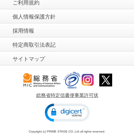
ご利用規約
個人情報保護方針
採用情報
特定商取引法表記
サイトマップ
総務省特定信書便事業許可状
Copyright (c) PRIME STAGE.CO.,Ltd all rights reserved.