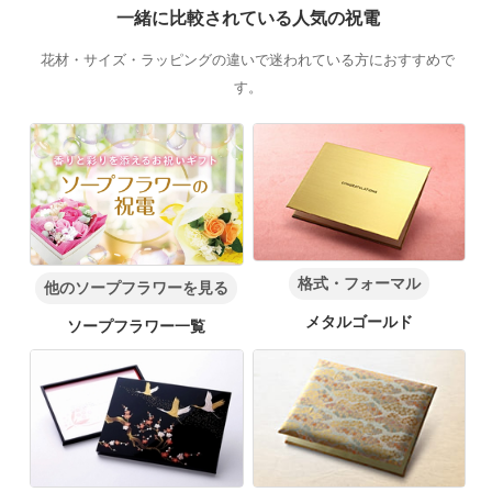
一緒に比較されている人気の祝電
花材・サイズ・ラッピングの違いで迷われている方におすすめで
す。
格式・フォーマル
他のソープフラワーを見る
メタルゴールド
ソープフラワー一覧