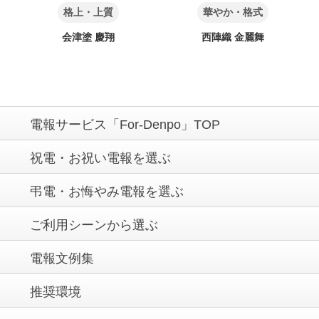
格上・上質
華やか・格式
会津塗 慶翔
西陣織 金麗舞
電報サービス「For-Denpo」TOP
祝電・お祝い電報を選ぶ
弔電・お悔やみ電報を選ぶ
ご利用シーンから選ぶ
電報文例集
推奨環境