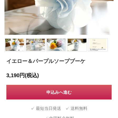
イエロー＆パープルソープブーケ
3,190円(税込)
申込みへ進む
✓ 最短当日発送 ✓ 送料無料