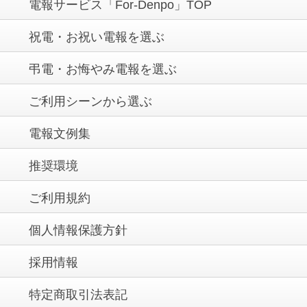
電報サービス「For-Denpo」TOP
祝電・お祝い電報を選ぶ
弔電・お悔やみ電報を選ぶ
ご利用シーンから選ぶ
電報文例集
推奨環境
ご利用規約
個人情報保護方針
採用情報
特定商取引法表記