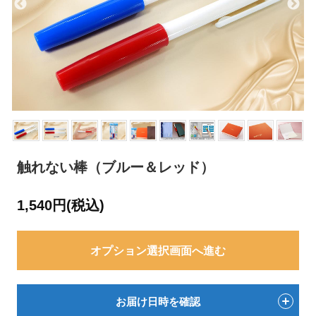
触れない棒（ブルー＆レッド）
1,540円(税込)
オプション選択画面へ進む
お届け日時を確認