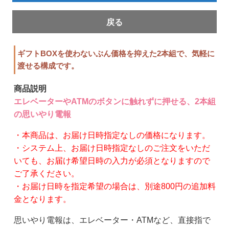
戻る
ギフトBOXを使わないぶん価格を抑えた2本組で、気軽に
渡せる構成です。
商品説明
エレベーターやATMのボタンに触れずに押せる、2本組
の思いやり電報
・本商品は、お届け日時指定なしの価格になります。
・システム上、お届け日時指定なしのご注文をいただ
いても、お届け希望日時の入力が必須となりますので
ご了承ください。
・お届け日時を指定希望の場合は、別途800円の追加料
金となります。
思いやり電報は、エレベーター・ATMなど、直接指で