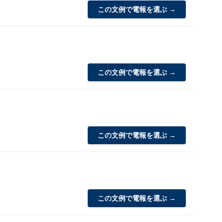
この文例で電報を選ぶ →
この文例で電報を選ぶ →
この文例で電報を選ぶ →
この文例で電報を選ぶ →