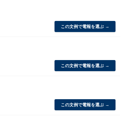
この文例で電報を選ぶ →
この文例で電報を選ぶ →
この文例で電報を選ぶ →