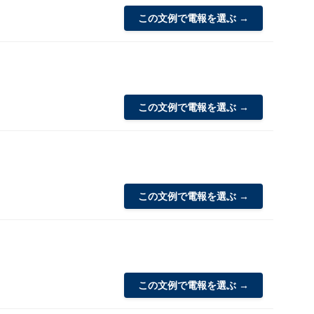
この文例で電報を選ぶ →
この文例で電報を選ぶ →
この文例で電報を選ぶ →
この文例で電報を選ぶ →