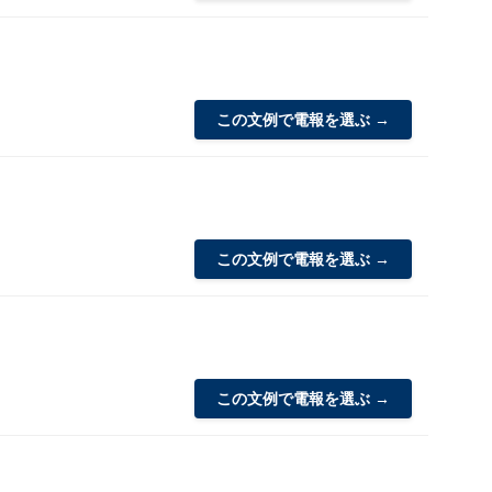
この文例で電報を選ぶ →
この文例で電報を選ぶ →
この文例で電報を選ぶ →