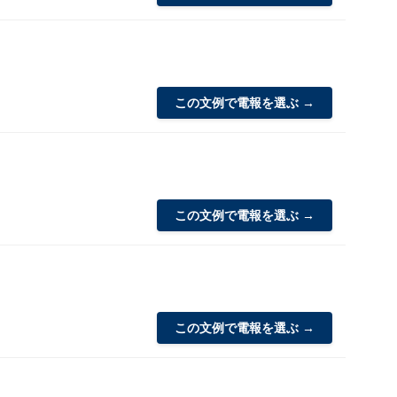
この文例で電報を選ぶ →
この文例で電報を選ぶ →
この文例で電報を選ぶ →