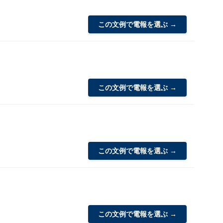
この文例で電報を選ぶ →
この文例で電報を選ぶ →
この文例で電報を選ぶ →
この文例で電報を選ぶ →