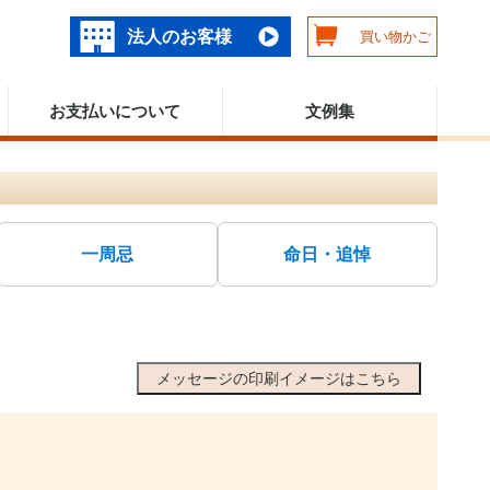
法人のお客様
買い物かご
お支払いについて
文例集
一周忌
命日・追悼
メッセージの印刷イメージはこちら