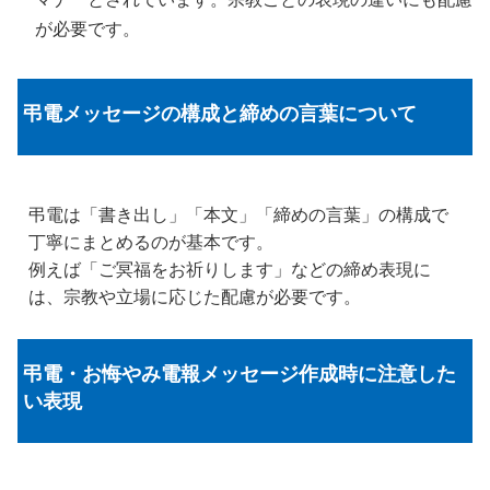
が必要です。
弔電メッセージの構成と締めの言葉について
弔電は「書き出し」「本文」「締めの言葉」の構成で
丁寧にまとめるのが基本です。
例えば「ご冥福をお祈りします」などの締め表現に
は、宗教や立場に応じた配慮が必要です。
弔電・お悔やみ電報メッセージ作成時に注意した
い表現