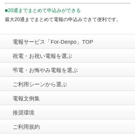
■20通までまとめて申込みができる
最大20通までまとめて電報の申込みできて便利です。
電報サービス「For-Denpo」TOP
祝電・お祝い電報を選ぶ
弔電・お悔やみ電報を選ぶ
ご利用シーンから選ぶ
電報文例集
推奨環境
ご利用規約