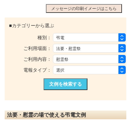
メッセージの印刷イメージはこちら
■カテゴリーから選ぶ
種別：
ご利用場面：
ご利用内容：
電報タイプ：
文例を検索する
法要・慰霊の場で使える弔電文例