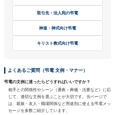
取引先・法人宛の弔電
神道・神式向け弔電
キリスト教式向け弔電
よくあるご質問（弔電 文例・マナー）
弔電の文例に迷ったらどうすればいいですか？
相手との関係性やシーン（通夜・葬儀・法要など）に応
じて、適切な文例を選ぶことが大切です。当ページで
は、親族・友人・職場関係など用途別に使える弔電メッ
セージを多数ご紹介しています。