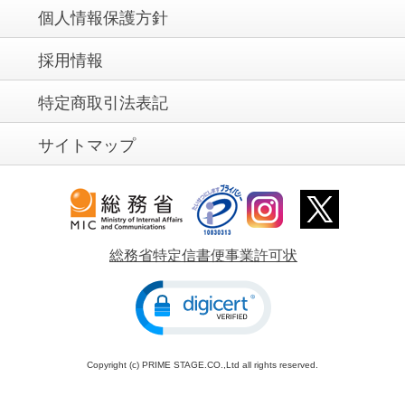
個人情報保護方針
採用情報
特定商取引法表記
サイトマップ
総務省特定信書便事業許可状
Copyright (c) PRIME STAGE.CO.,Ltd all rights reserved.