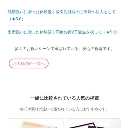
結婚祝いに贈った体験談｜取引先社長のご令嬢へ法人として
（★5.0）
出産祝いに贈った体験談｜同僚の第2子誕生を祝って（★5.0）
多くのお祝いシーンで選ばれている、安心の祝電です。
お客様の声一覧へ
一緒に比較されている人気の祝電
格式や素材の違いで迷われている方におすすめです。