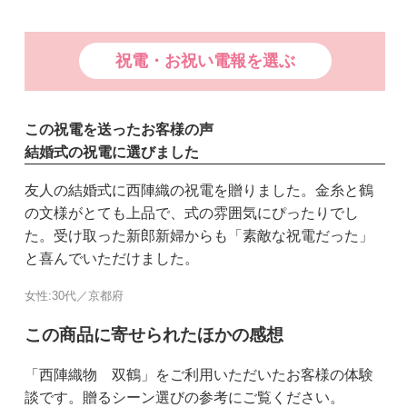
祝電・お祝い電報を選ぶ
この祝電を送ったお客様の声
結婚式の祝電に選びました
友人の結婚式に西陣織の祝電を贈りました。金糸と鶴
の文様がとても上品で、式の雰囲気にぴったりでし
た。受け取った新郎新婦からも「素敵な祝電だった」
と喜んでいただけました。
女性:30代／京都府
この商品に寄せられたほかの感想
「西陣織物 双鶴」をご利用いただいたお客様の体験
談です。贈るシーン選びの参考にご覧ください。