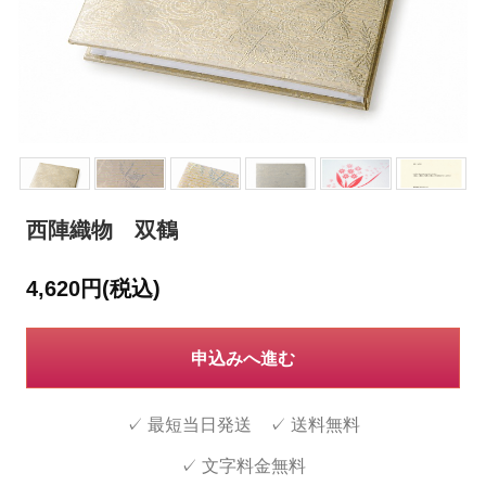
西陣織物 双鶴
4,620円(税込)
申込みへ進む
✓ 最短当日発送 ✓ 送料無料
✓ 文字料金無料