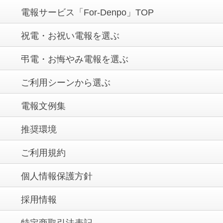
電報サービス「For-Denpo」TOP
祝電・お祝い電報を選ぶ
弔電・お悔やみ電報を選ぶ
ご利用シーンから選ぶ
電報文例集
推奨環境
ご利用規約
個人情報保護方針
採用情報
特定商取引法表記