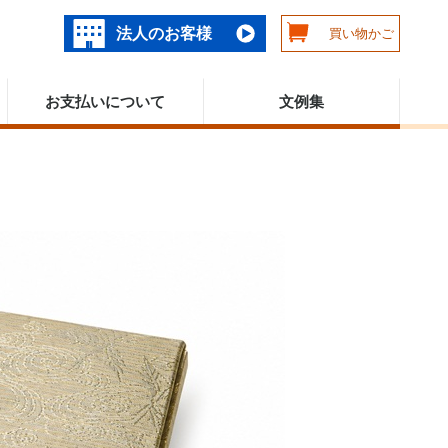
法人のお客様
買い物かご
お支払いについて
文例集