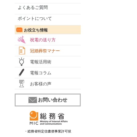
よくあるご質問
ポイントについて
お役立ち情報
祝電の送り方
冠婚葬祭マナー
電報活用術
電報コラム
お客様の声
お問い合わせ
・総務省特定信書便事業許可状