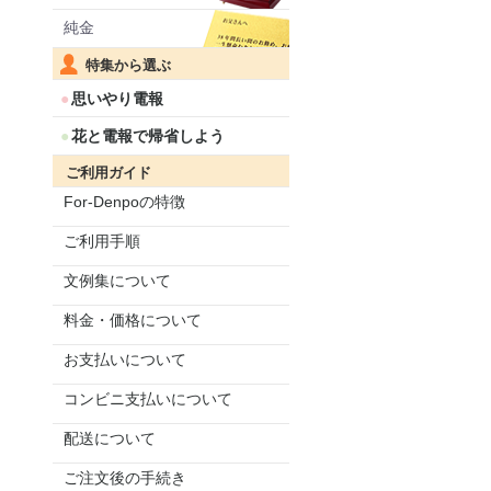
純金
特集から選ぶ
思いやり電報
花と電報で帰省しよう
ご利用ガイド
For-Denpoの特徴
ご利用手順
文例集について
料金・価格について
お支払いについて
コンビニ支払いについて
配送について
ご注文後の手続き