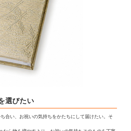
を選びたい
かち合い、お祝いの気持ちをかたちにして届けたい。そ