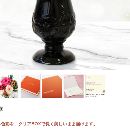
華
色彩を、クリアBOXで長く美しいまま届けます。