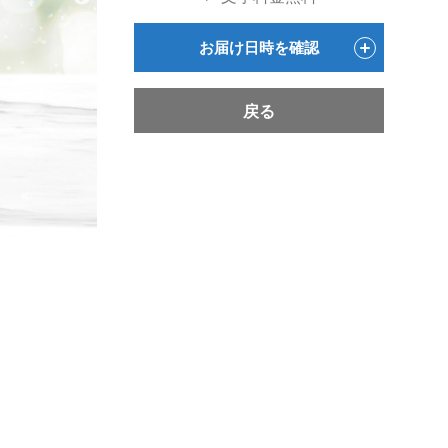
お届け日時を確認
戻る