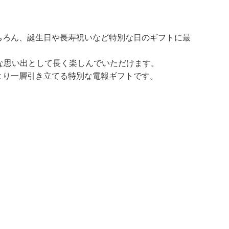
ちろん、誕生日や長寿祝いなど特別な日のギフトに最
な思い出として長く楽しんでいただけます。
より一層引き立てる特別な電報ギフトです。