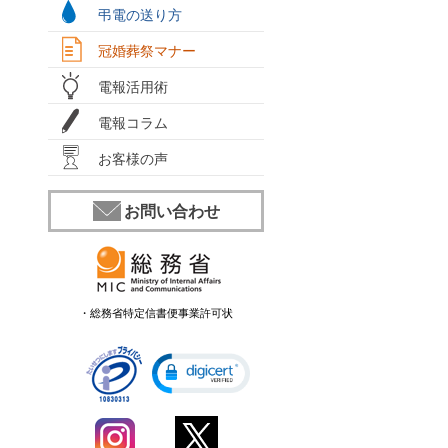
弔電の送り方
冠婚葬祭マナー
電報活用術
電報コラム
お客様の声
お問い合わせ
・総務省特定信書便事業許可状