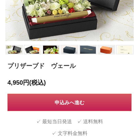
プリザーブド ヴェール
4,950円(税込)
申込みへ進む
✓ 最短当日発送 ✓ 送料無料
✓ 文字料金無料