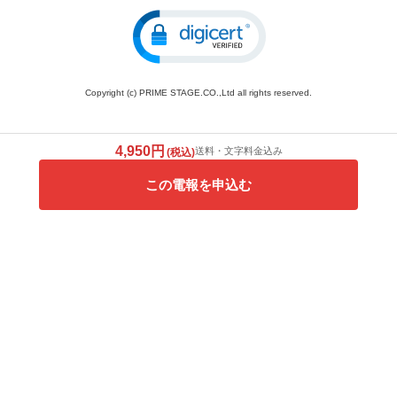
Copyright (c) PRIME STAGE.CO.,Ltd all rights reserved.
4,950円
送料・文字料金込み
(税込)
この電報を申込む