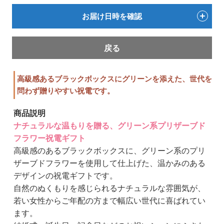
お届け日時を確認
戻る
高級感あるブラックボックスにグリーンを添えた、世代を
問わず贈りやすい祝電です。
商品説明
ナチュラルな温もりを贈る、グリーン系プリザーブド
フラワー祝電ギフト
高級感のあるブラックボックスに、グリーン系のプリ
ザーブドフラワーを使用して仕上げた、温かみのある
デザインの祝電ギフトです。
自然のぬくもりを感じられるナチュラルな雰囲気が、
若い女性からご年配の方まで幅広い世代に喜ばれてい
ます。