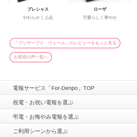
プレシャス
ローザ
やわらかく上品
可愛らしく華やか
「プリザーブド ヴェール」のレビューをもっと見る
お客様の声一覧へ
電報サービス「For-Denpo」TOP
祝電・お祝い電報を選ぶ
弔電・お悔やみ電報を選ぶ
ご利用シーンから選ぶ