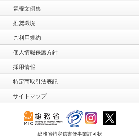
電報文例集
推奨環境
ご利用規約
個人情報保護方針
採用情報
特定商取引法表記
サイトマップ
総務省特定信書便事業許可状