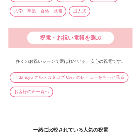
入学・卒業・合格・就職
成人式
祝電・お祝い電報を選ぶ
多くのお祝いシーンで選ばれている、安心の祝電です。
「dancyu グルメカタログ CA」のレビューをもっと見る
お客様の声一覧へ
一緒に比較されている人気の祝電