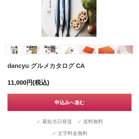
dancyu グルメカタログ CA
11,000円(税込)
申込みへ進む
✓ 最短当日発送 ✓ 送料無料
✓ 文字料金無料