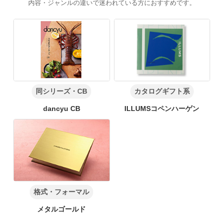
内容・ジャンルの違いで迷われている方におすすめです。
同シリーズ・CB
カタログギフト系
dancyu CB
ILLUMSコペンハーゲン
格式・フォーマル
メタルゴールド