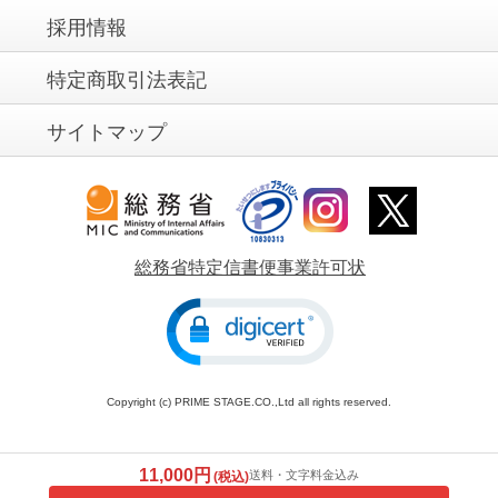
採用情報
特定商取引法表記
サイトマップ
総務省特定信書便事業許可状
Copyright (c) PRIME STAGE.CO.,Ltd all rights reserved.
11,000円
送料・文字料金込み
(税込)