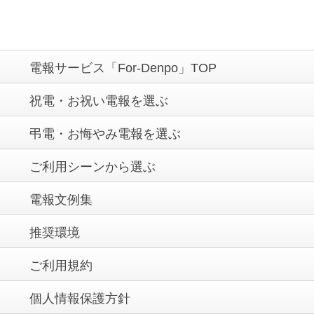
電報サービス「For-Denpo」TOP
祝電・お祝い電報を選ぶ
弔電・お悔やみ電報を選ぶ
ご利用シーンから選ぶ
電報文例集
推奨環境
ご利用規約
個人情報保護方針