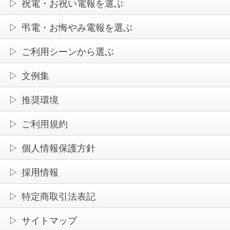
祝電・お祝い電報を選ぶ
弔電・お悔やみ電報を選ぶ
ご利用シーンから選ぶ
文例集
推奨環境
ご利用規約
個人情報保護方針
採用情報
特定商取引法表記
サイトマップ