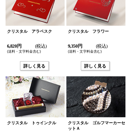
クリスタル アラベスク
クリスタル フラワー
6,820 円
(税込)
9,350 円
(税込)
(送料・文字料金含む)
(送料・文字料金含む)
詳しく見る
詳しく見る
クリスタル トゥインクル
クリスタル ゴルフマーカーセ
ットＡ