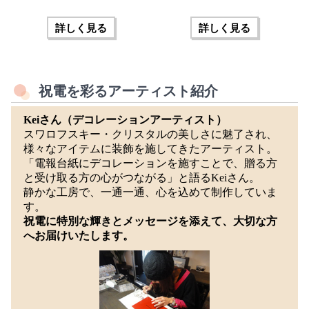
詳しく見る
詳しく見る
祝電を彩るアーティスト紹介
Kei
さん（デコレーションアーティスト）
スワロフスキー・クリスタルの美しさに魅了され、
様々なアイテムに装飾を施してきたアーティスト。
「電報台紙にデコレーションを施すことで、贈る方
と受け取る方の心がつながる」と語るKeiさん。
静かな工房で、一通一通、心を込めて制作していま
す。
祝電に特別な輝きとメッセージを添えて、大切な方
へお届けいたします。