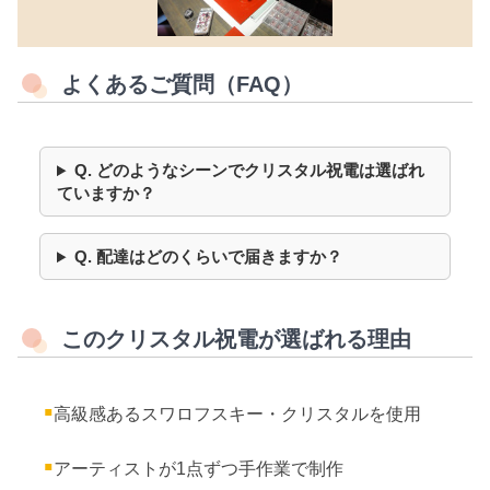
よくあるご質問（FAQ）
Q. どのようなシーンでクリスタル祝電は選ばれ
ていますか？
Q. 配達はどのくらいで届きますか？
このクリスタル祝電が選ばれる理由
高級感あるスワロフスキー・クリスタルを使用
アーティストが1点ずつ手作業で制作