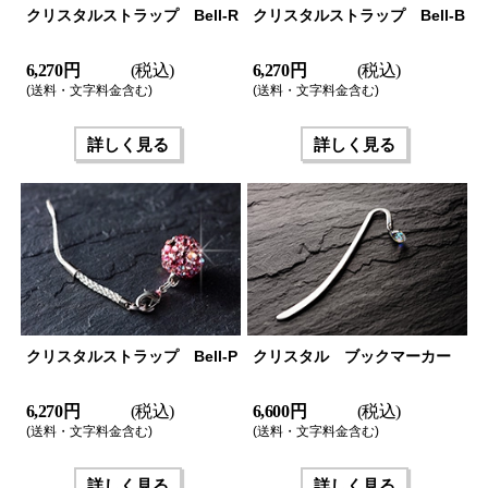
クリスタルストラップ Bell-R
クリスタルストラップ Bell-B
6,270 円
(税込)
6,270 円
(税込)
(送料・文字料金含む)
(送料・文字料金含む)
詳しく見る
詳しく見る
クリスタルストラップ Bell-P
クリスタル ブックマーカー
6,270 円
(税込)
6,600 円
(税込)
(送料・文字料金含む)
(送料・文字料金含む)
詳しく見る
詳しく見る