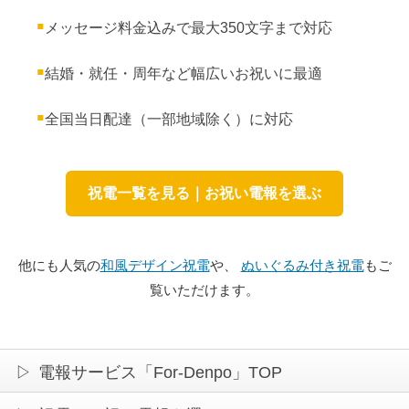
メッセージ料金込みで最大350文字まで対応
結婚・就任・周年など幅広いお祝いに最適
全国当日配達（一部地域除く）に対応
祝電一覧を見る｜お祝い電報を選ぶ
他にも人気の
和風デザイン祝電
や、
ぬいぐるみ付き祝電
もご
覧いただけます。
電報サービス「For-Denpo」TOP