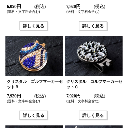
6,050 円
(税込)
7,920 円
(税込)
(送料・文字料金含む)
(送料・文字料金含む)
詳しく見る
詳しく見る
クリスタル ゴルフマーカーセ
クリスタル ゴルフマーカーセ
ットＢ
ットＣ
7,920 円
(税込)
7,920 円
(税込)
(送料・文字料金含む)
(送料・文字料金含む)
詳しく見る
詳しく見る