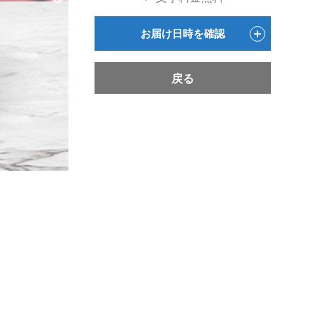
お届け日時を確認
戻る