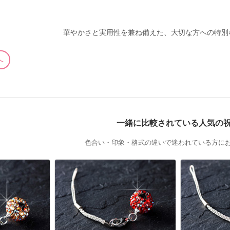
華やかさと実用性を兼ね備えた、大切な方への特別
へ
一緒に比較されている人気の
色合い・印象・格式の違いで迷われている方に