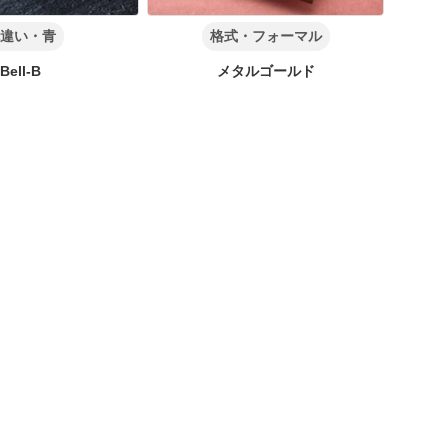
違い・青
格式・フォーマル
Bell-B
メタルゴールド