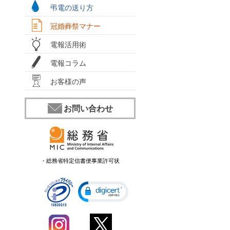
弔電の送り方
冠婚葬祭マナー
電報活用術
電報コラム
お客様の声
お問い合わせ
・総務省特定信書便事業許可状