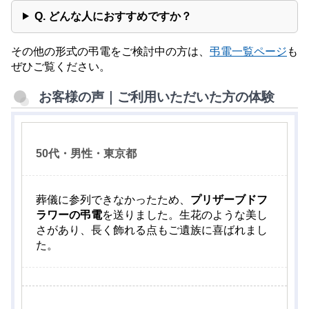
Q. どんな人におすすめですか？
その他の形式の弔電をご検討中の方は、
弔電一覧ページ
も
ぜひご覧ください。
お客様の声｜ご利用いただいた方の体験
50代・男性・東京都
葬儀に参列できなかったため、
プリザーブドフ
ラワーの弔電
を送りました。生花のような美し
さがあり、長く飾れる点もご遺族に喜ばれまし
た。