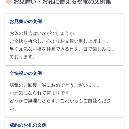
お見舞い・お礼に使える祝電の文例集
お見舞いの文例
お体の具合はいかがでしょうか。
ご全快を祈念し、心よりお見舞い申し上げます。
早く元気なお姿を拝見できる日を、皆で楽しみにし
ております。
全快祝いの文例
病気のご回復、誠におめでとうございます。
お元気になられて何よりです。
どうかご無理なさらず、これからもご自愛くださ
い。
成約のお礼の文例