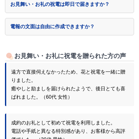
お見舞い・お礼の祝電は即日で届きますか？
電報の文面は自由に作成できますか？
お見舞い・お礼に祝電を贈られた方の声
遠方で直接伺えなかったため、花と祝電を一緒に贈
りました。
癒やしと励ましを届けられたようで、後日とても喜
ばれました。（60代 女性）
成約のお礼として初めて祝電を利用しました。
電話や手紙と異なる特別感があり、お客様から高評