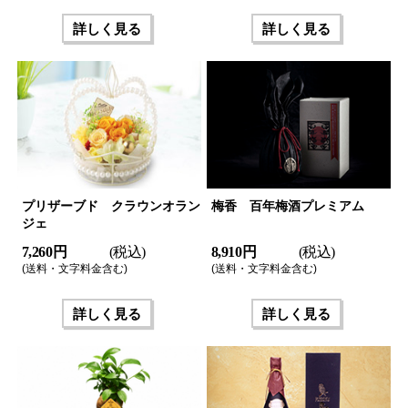
詳しく見る
詳しく見る
プリザーブド クラウンオラン
梅香 百年梅酒プレミアム
ジェ
7,260 円
(税込)
8,910 円
(税込)
(送料・文字料金含む)
(送料・文字料金含む)
詳しく見る
詳しく見る