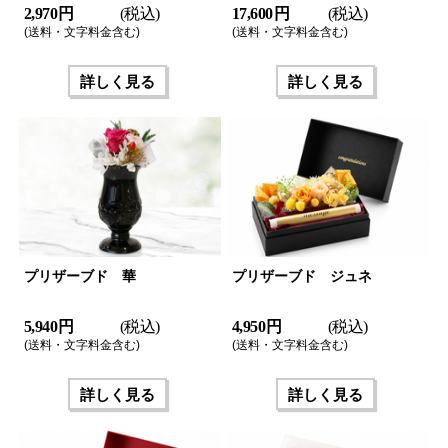
2,970 円
(税込)
17,600 円
(税込)
(送料・文字料金含む)
(送料・文字料金含む)
詳しく見る
詳しく見る
プリザーブド 華
プリザーブド ジュネ
5,940 円
(税込)
4,950 円
(税込)
(送料・文字料金含む)
(送料・文字料金含む)
詳しく見る
詳しく見る