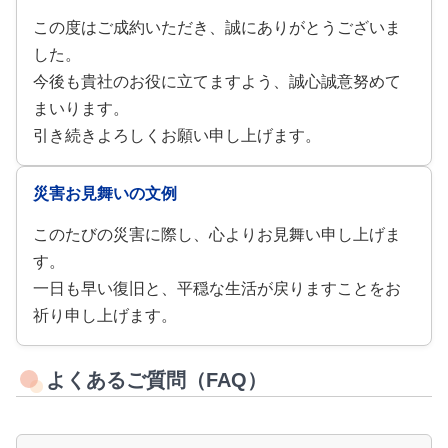
この度はご成約いただき、誠にありがとうございま
した。
今後も貴社のお役に立てますよう、誠心誠意努めて
まいります。
引き続きよろしくお願い申し上げます。
災害お見舞いの文例
このたびの災害に際し、心よりお見舞い申し上げま
す。
一日も早い復旧と、平穏な生活が戻りますことをお
祈り申し上げます。
よくあるご質問（FAQ）