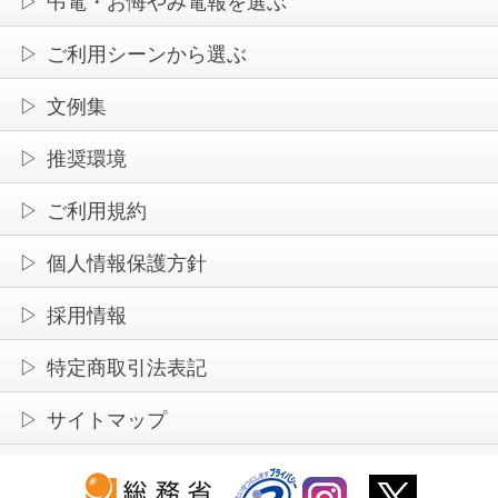
弔電・お悔やみ電報を選ぶ
ご利用シーンから選ぶ
文例集
推奨環境
ご利用規約
個人情報保護方針
採用情報
特定商取引法表記
サイトマップ