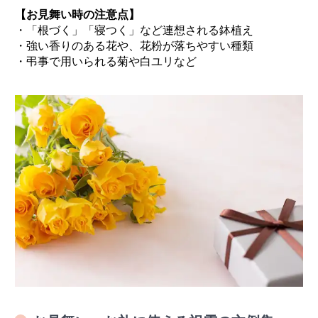
【お見舞い時の注意点】
・「根づく」「寝つく」など連想される鉢植え
・強い香りのある花や、花粉が落ちやすい種類
・弔事で用いられる菊や白ユリなど