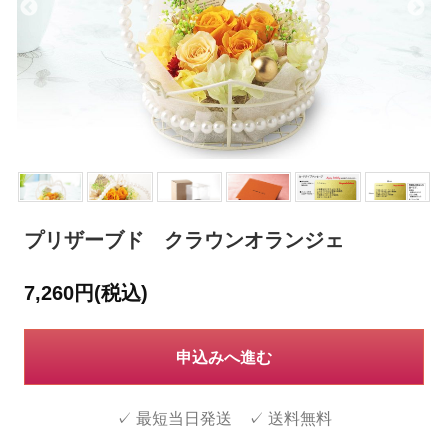
プリザーブド クラウンオランジェ
7,260円(税込)
申込みへ進む
✓ 最短当日発送 ✓ 送料無料