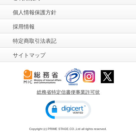
個人情報保護方針
採用情報
特定商取引法表記
サイトマップ
総務省特定信書便事業許可状
Copyright (c) PRIME STAGE.CO.,Ltd all rights reserved.