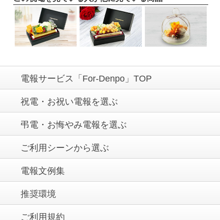
電報サービス「For-Denpo」TOP
祝電・お祝い電報を選ぶ
弔電・お悔やみ電報を選ぶ
ご利用シーンから選ぶ
電報文例集
推奨環境
ご利用規約