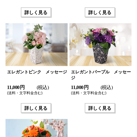
詳しく見る
詳しく見る
エレガントピンク メッセージ
エレガントパープル メッセー
ジ
11,000 円
(税込)
11,000 円
(税込)
(送料・文字料金含む)
(送料・文字料金含む)
詳しく見る
詳しく見る