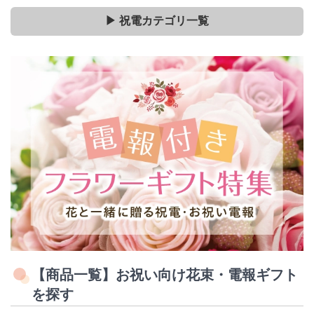
▶ 祝電カテゴリ一覧
【商品一覧】お祝い向け花束・電報ギフト
を探す