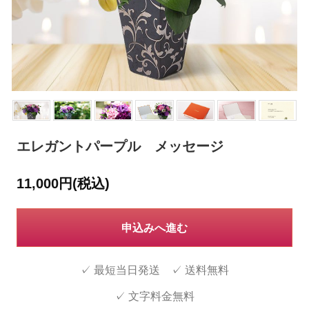
エレガントパープル メッセージ
11,000円(税込)
申込みへ進む
✓ 最短当日発送 ✓ 送料無料
✓ 文字料金無料