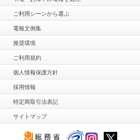
ご利用シーンから選ぶ
電報文例集
推奨環境
ご利用規約
個人情報保護方針
採用情報
特定商取引法表記
サイトマップ