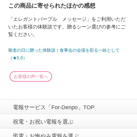
この商品に寄せられたほかの感想
「エレガントパープル メッセージ」をご利用いただ
いたお客様の体験談です。贈るシーン選びの参考にご
覧ください。
敬老の日に贈った体験談｜食事会の会場を彩る一鉢として
（★5.0）
お客様の声一覧へ
電報サービス「For-Denpo」TOP
祝電・お祝い電報を選ぶ
弔電・お悔やみ電報を選ぶ