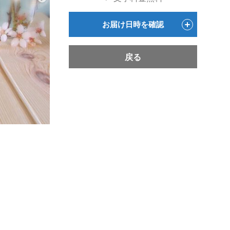
お届け日時を確認
戻る