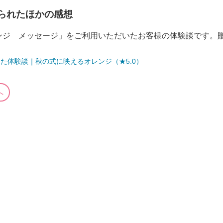
られたほかの感想
ンジ メッセージ」をご利用いただいたお客様の体験談です。
た体験談｜秋の式に映えるオレンジ（★5.0）
へ