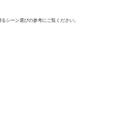
贈るシーン選びの参考にご覧ください。