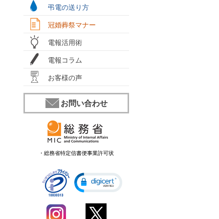
弔電の送り方
冠婚葬祭マナー
電報活用術
電報コラム
お客様の声
お問い合わせ
・総務省特定信書便事業許可状