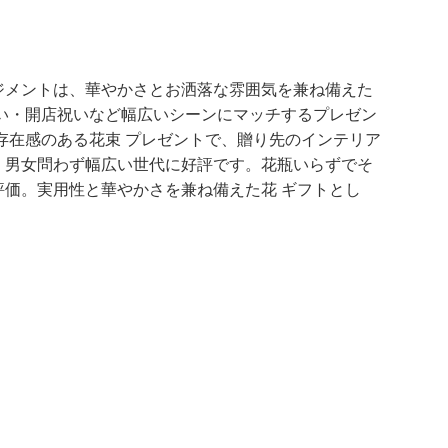
ジメントは、華やかさとお洒落な雰囲気を兼ね備えた
い・開店祝いなど幅広いシーンにマッチするプレゼン
存在感のある花束 プレゼントで、贈り先のインテリア
、男女問わず幅広い世代に好評です。花瓶いらずでそ
価。実用性と華やかさを兼ね備えた花 ギフトとし