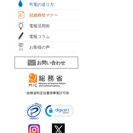
弔電の送り方
冠婚葬祭マナー
電報活用術
電報コラム
お客様の声
お問い合わせ
・総務省特定信書便事業許可状