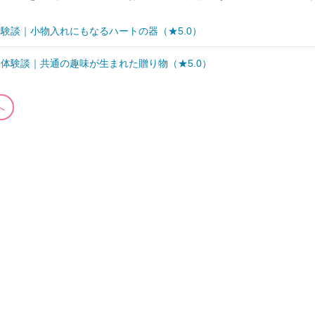
験談｜小物入れにもなるハートの器（★5.0）
体験談｜共通の趣味が生まれた贈り物（★5.0）
へ