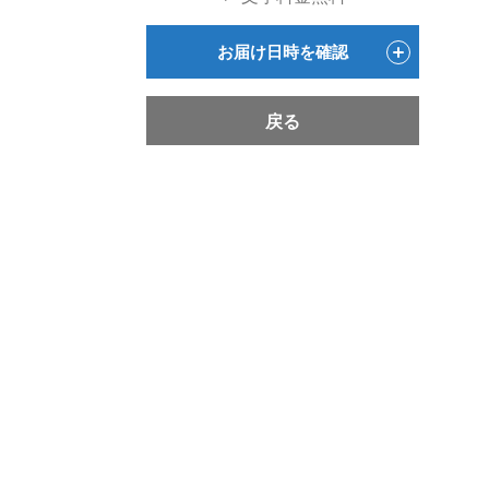
お届け日時を確認
戻る