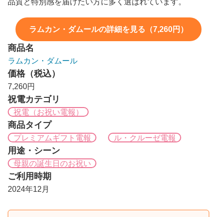
品質と特別感を届けたい方に多く選ばれています。
ラムカン・ダムールの詳細を見る（7,260円）
商品名
ラムカン・ダムール
価格（税込）
7,260円
祝電カテゴリ
祝電（お祝い電報）
商品タイプ
プレミアムギフト電報
ル・クルーゼ電報
用途・シーン
母親の誕生日のお祝い
ご利用時期
2024年12月