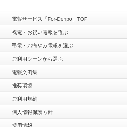
電報サービス「For-Denpo」TOP
祝電・お祝い電報を選ぶ
弔電・お悔やみ電報を選ぶ
ご利用シーンから選ぶ
電報文例集
推奨環境
ご利用規約
個人情報保護方針
採用情報