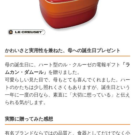
かわいさと実用性を兼ねた、母への誕生日プレゼント
母の誕生日に、ハート型のル・クルーゼの電報ギフト
「ラ
ムカン・ダムール」
を贈りました。
可愛らしい見た目で、母もとても喜んでくれました。ハー
トのかたちは少し照れくさくもありますが、誕生日という
一年に一度の日なら、素直に「大切に想っている」と伝え
られる気がします。
実際に贈ってみた感想
有名ブランドならではの品質と、食器としてだけでなく小