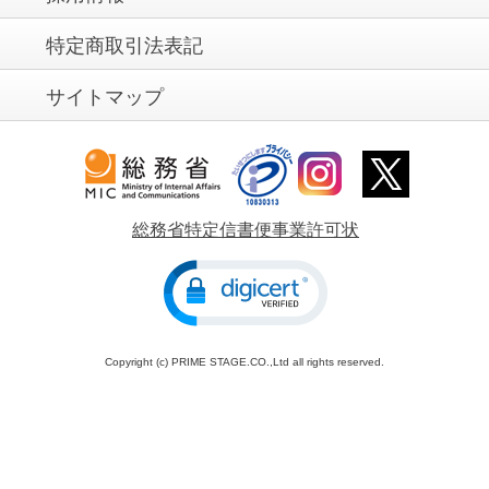
特定商取引法表記
サイトマップ
総務省特定信書便事業許可状
Copyright (c) PRIME STAGE.CO.,Ltd all rights reserved.